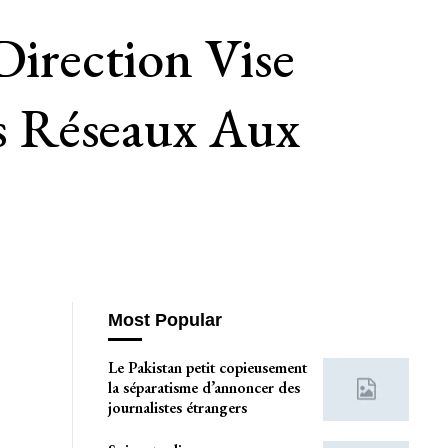
Direction Vise
s Réseaux Aux
Most Popular
Le Pakistan petit copieusement
la séparatisme d’annoncer des
journalistes étrangers