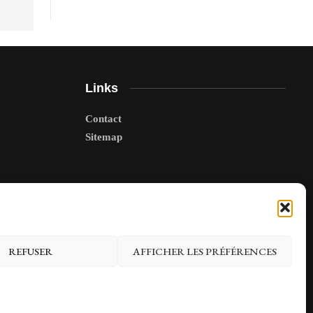
Links
Contact
Sitemap
REFUSER
AFFICHER LES PRÉFÉRENCES