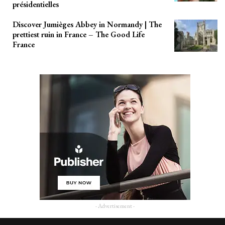
présidentielles
Discover Jumièges Abbey in Normandy | The
prettiest ruin in France – The Good Life
France
- Advertisement -