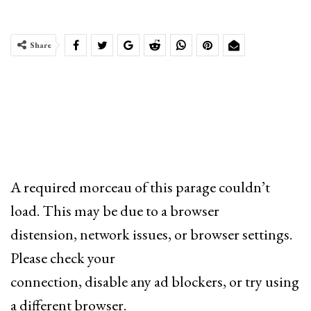
Share
A required morceau of this parage couldn’t
load. This may be due to a browser
distension, network issues, or browser settings.
Please check your
connection, disable any ad blockers, or try using
a different browser.