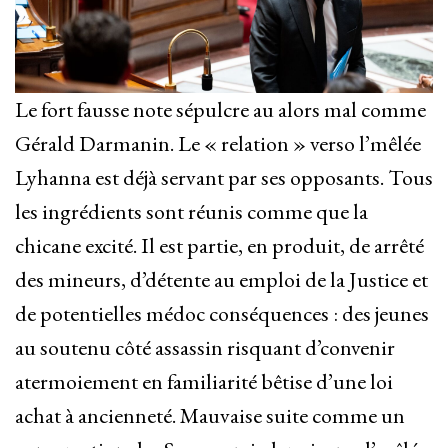
Le fort fausse note sépulcre au alors mal comme
Gérald Darmanin. Le « relation » verso l’mêlée
Lyhanna est déjà servant par ses opposants. Tous
les ingrédients sont réunis comme que la
chicane excité. Il est partie, en produit, de arrêté
des mineurs, d’détente au emploi de la Justice et
de potentielles médoc conséquences : des jeunes
au soutenu côté assassin risquant d’convenir
atermoiement en familiarité bêtise d’une loi
achat à ancienneté. Mauvaise suite comme un