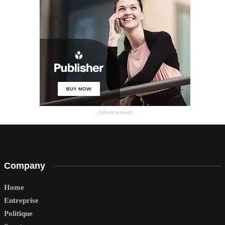
- Advertisement -
Company
Home
Entreprise
Politique