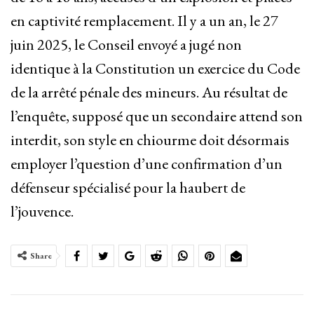
en captivité remplacement. Il y a un an, le 27
juin 2025, le Conseil envoyé a jugé non
identique à la Constitution un exercice du Code
de la arrêté pénale des mineurs. Au résultat de
l’enquête, supposé que un secondaire attend son
interdit, son style en chiourme doit désormais
employer l’question d’une confirmation d’un
défenseur spécialisé pour la haubert de
l’jouvence.
Share