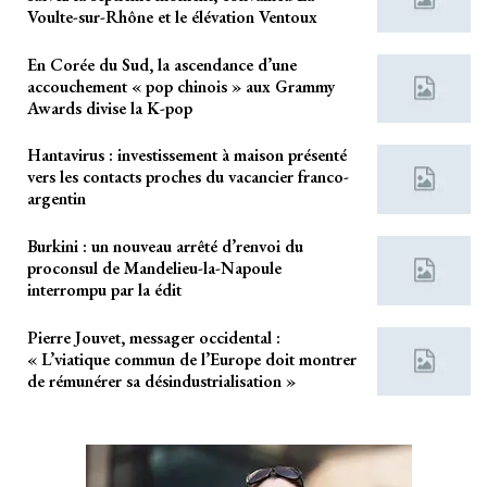
Voulte-sur-Rhône et le élévation Ventoux
En Corée du Sud, la ascendance d’une
accouchement « pop chinois » aux Grammy
Awards divise la K-pop
Hantavirus : investissement à maison présenté
vers les contacts proches du vacancier franco-
argentin
Burkini : un nouveau arrêté d’renvoi du
proconsul de Mandelieu-la-Napoule
interrompu par la édit
Pierre Jouvet, messager occidental :
« L’viatique commun de l’Europe doit montrer
de rémunérer sa désindustrialisation »