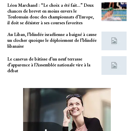
Léon Marchand : “Le choix a été fait…” Deux
chances de brevet en moins envers le
Toulousain donc des championnats d’Europe,
il doit se désister à ses courses favorites
Au Liban, l’blindée israélienne a baigné à cause
un clocher quoique le déploiement de l’blindée
libanaise
Le canevas de bâtisse d’un neuf terrasse
d’apparence à l’Assemblée nationale vire à la
débat