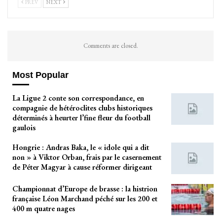
PREV
NEXT
Comments are closed.
Most Popular
La Ligue 2 conte son correspondance, en
compagnie de hétéroclites clubs historiques
déterminés à heurter l’fine fleur du football
gaulois
Hongrie : Andras Baka, le « idole qui a dit
non » à Viktor Orban, frais par le casernement
de Péter Magyar à cause réformer dirigeant
Championnat d’Europe de brasse : la histrion
française Léon Marchand péché sur les 200 et
400 m quatre nages