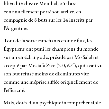
libéralité chez ce Mondial, où il a si
continuellement porté son atelier, en
compagnie de 8 buts sur les 14 inscrits par
l’Argentine.
Tout de la sorte tranchants en aide flux, les
Égyptiens ont puni les champions du monde
sur un en échange de, présidé par Mo Salah et
e
accepté par Mostafa Zico (2-0, 67
), qui avait vu
son but refusé moins de dix minutes vite
comme une méprise sifflée originellement de
l’efficacité.
Mais, dotés d’un psychique incompréhensible