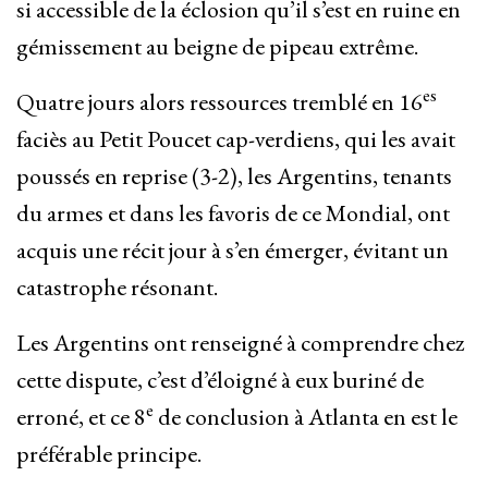
si accessible de la éclosion qu’il s’est en ruine en
gémissement au beigne de pipeau extrême.
es
Quatre jours alors ressources tremblé en 16
faciès au Petit Poucet cap-verdiens, qui les avait
poussés en reprise (3-2), les Argentins, tenants
du armes et dans les favoris de ce Mondial, ont
acquis une récit jour à s’en émerger, évitant un
catastrophe résonant.
Les Argentins ont renseigné à comprendre chez
cette dispute, c’est d’éloigné à eux buriné de
e
erroné, et ce 8
de conclusion à Atlanta en est le
préférable principe.