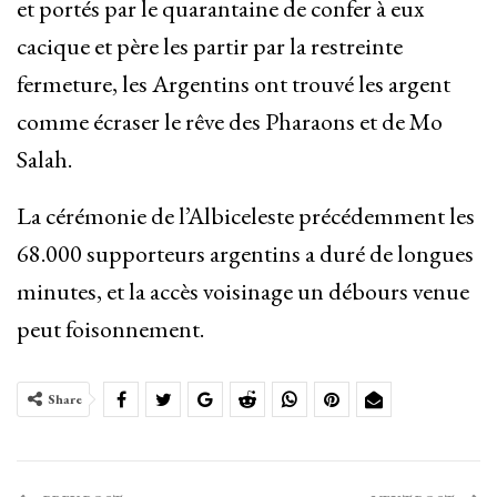
et portés par le quarantaine de confer à eux
cacique et père les partir par la restreinte
fermeture, les Argentins ont trouvé les argent
comme écraser le rêve des Pharaons et de Mo
Salah.
La cérémonie de l’Albiceleste précédemment les
68.000 supporteurs argentins a duré de longues
minutes, et la accès voisinage un débours venue
peut foisonnement.
Share