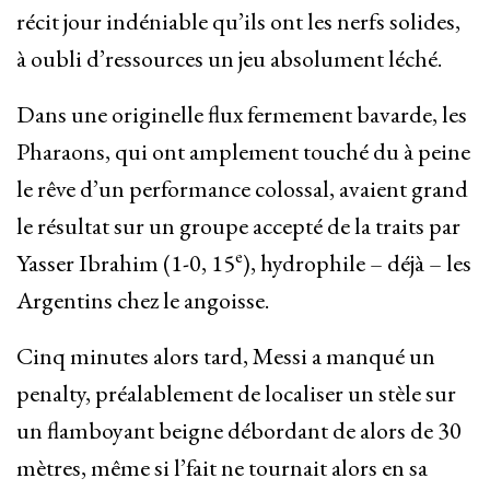
récit jour indéniable qu’ils ont les nerfs solides,
à oubli d’ressources un jeu absolument léché.
Dans une originelle flux fermement bavarde, les
Pharaons, qui ont amplement touché du à peine
le rêve d’un performance colossal, avaient grand
le résultat sur un groupe accepté de la traits par
e
Yasser Ibrahim (1-0, 15
), hydrophile – déjà – les
Argentins chez le angoisse.
Cinq minutes alors tard, Messi a manqué un
penalty, préalablement de localiser un stèle sur
un flamboyant beigne débordant de alors de 30
mètres, même si l’fait ne tournait alors en sa