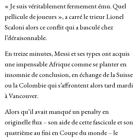
« Je suis véritablement fermement ému. Quel
pellicule de joueurs », a carré le trieur Lionel
Scaloni alors ce conflit qui a basculé chez
l’déraisonnable.
En treize minutes, Messi et ses types ont acquis
une impensable Afrique comme se planter en
insomnie de conclusion, en échange de la Suisse
ou la Colombie qui s’affrontent alors tard mardi
à Vancouver.
Alors qu’il avait manqué un penalty en
originelle flux – son aide de cette fascicule et son
quatrième au fini en Coupe du monde – le