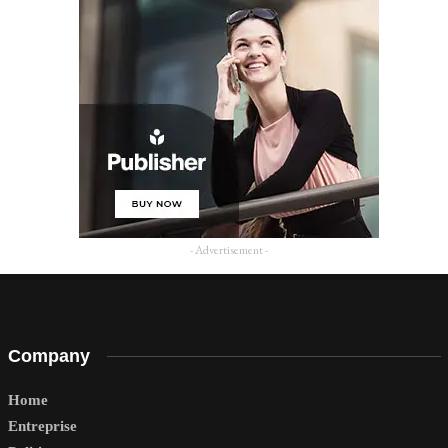
- Advertisement -
Company
Home
Entreprise