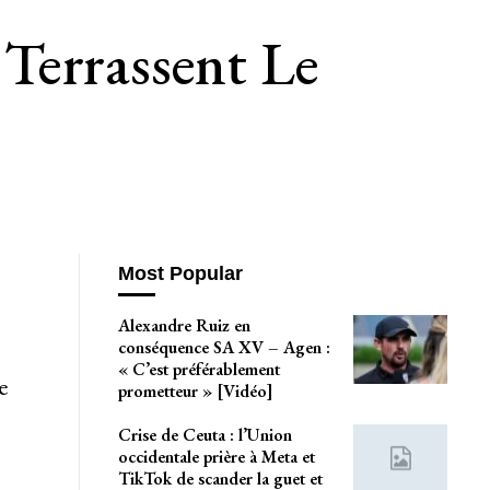
Terrassent Le
Most Popular
Alexandre Ruiz en
conséquence SA XV – Agen :
« C’est préférablement
e
prometteur » [Vidéo]
Crise de Ceuta : l’Union
occidentale prière à Meta et
TikTok de scander la guet et