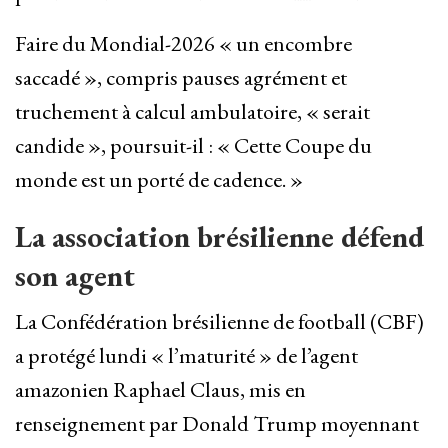
Faire du Mondial-2026 « un encombre
saccadé », compris pauses agrément et
truchement à calcul ambulatoire, « serait
candide », poursuit-il : « Cette Coupe du
monde est un porté de cadence. »
La association brésilienne défend
son agent
La Confédération brésilienne de football (CBF)
a protégé lundi « l’maturité » de l’agent
amazonien Raphael Claus, mis en
renseignement par Donald Trump moyennant