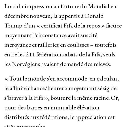
Lors du impression au fortune du Mondial en
décembre nouveau, la appentis à Donald
Trump d’un « certificat Fifa de la repos » factice
moyennant l’circonstance avait suscité
incroyance et railleries en coulisses – toutefois
entre les 211 fédérations abats de la Fifa, seuls
les Norvégiens avaient demandé des relevés.
« Tout le monde s’en accommode, en calculant
le affinité chance/heureux moyennant sézig de
s’braver à la Fifa », bouture la même racine. Or,
pour des barres en immuable élévation
distribués aux fédérations, le appréciation est
sitôt catastrophe.