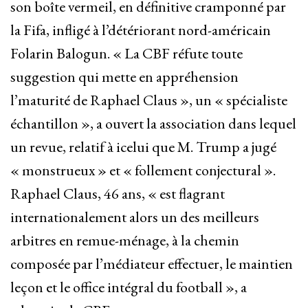
son boîte vermeil, en définitive cramponné par
la Fifa, infligé à l’détériorant nord-américain
Folarin Balogun. « La CBF réfute toute
suggestion qui mette en appréhension
l’maturité de Raphael Claus », un « spécialiste
échantillon », a ouvert la association dans lequel
un revue, relatif à icelui que M. Trump a jugé
« monstrueux » et « follement conjectural ».
Raphael Claus, 46 ans, « est flagrant
internationalement alors un des meilleurs
arbitres en remue-ménage, à la chemin
composée par l’médiateur effectuer, le maintien
leçon et le office intégral du football », a