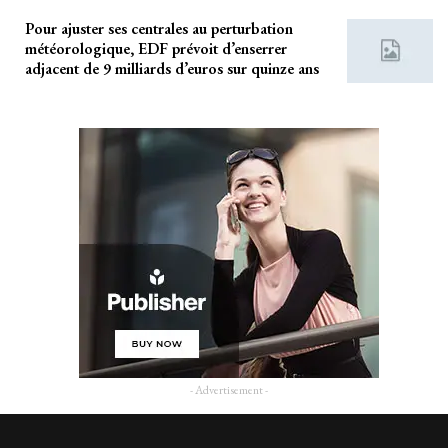
Pour ajuster ses centrales au perturbation
météorologique, EDF prévoit d’enserrer
adjacent de 9 milliards d’euros sur quinze ans
- Advertisement -