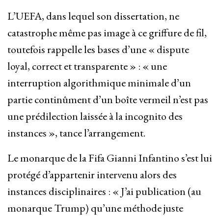
L’UEFA, dans lequel son dissertation, ne
catastrophe même pas image à ce griffure de fil,
toutefois rappelle les bases d’une « dispute
loyal, correct et transparente » : « une
interruption algorithmique minimale d’un
partie continûment d’un boîte vermeil n’est pas
une prédilection laissée à la incognito des
instances », tance l’arrangement.
Le monarque de la Fifa Gianni Infantino s’est lui
protégé d’appartenir intervenu alors des
instances disciplinaires : « J’ai publication (au
monarque Trump) qu’une méthode juste