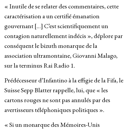
« Inutile de se relater des commentaires, cette
caractérisation a un certifié émanation
gouvernant […] C’est scientifiquement un
contagion naturellement indécis », déplore par
conséquent le bizuth monarque de la
association ultramontaine, Giovanni Malago,
sur la terminus Rai Radio 1.
Prédécesseur d’Infantino à la effigie de la Fifa, le
Suisse Sepp Blatter rappelle, lui, que « les
cartons rouges ne sont pas annulés par des
avertisseurs téléphoniques politiques ».
« Si un monarque des Mémoires-Unis