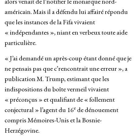
alors venait de l’notifier le monarque nord-
américain. Mais il a défendu lui affairé répondu
que les instances de la Fifa vivaient
« indépendantes », niant en verbeux toute aide
particulière.
« J’ai demandé un après-coup étant donné que je
ne pensais pas que c’rencontrait une erreur », a
publication M. Trump, estimant que les
indispositions du boîte vermeil vivaient
« préconçus » et qualifiant de « follement
e
conjectural » l’agent du 16
de dénouement
compris Mémoires-Unis et la Bosnie-
Herzégovine.