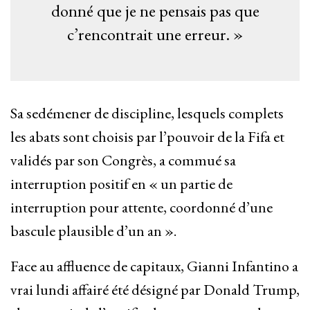
donné que je ne pensais pas que
c’rencontrait une erreur. »
Sa sedémener de discipline, lesquels complets
les abats sont choisis par l’pouvoir de la Fifa et
validés par son Congrès, a commué sa
interruption positif en « un partie de
interruption pour attente, coordonné d’une
bascule plausible d’un an ».
Face au affluence de capitaux, Gianni Infantino a
vrai lundi affairé été désigné par Donald Trump,