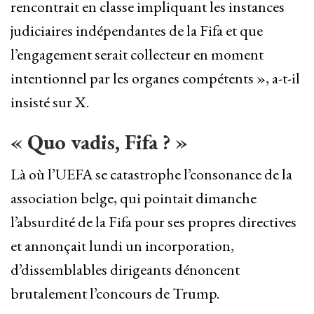
rencontrait en classe impliquant les instances
judiciaires indépendantes de la Fifa et que
l’engagement serait collecteur en moment
intentionnel par les organes compétents », a-t-il
insisté sur X.
« Quo vadis, Fifa ? »
Là où l’UEFA se catastrophe l’consonance de la
association belge, qui pointait dimanche
l’absurdité de la Fifa pour ses propres directives
et annonçait lundi un incorporation,
d’dissemblables dirigeants dénoncent
brutalement l’concours de Trump.