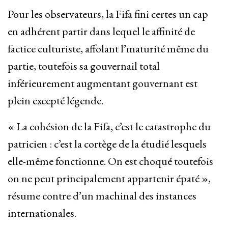
Pour les observateurs, la Fifa fini certes un cap
en adhérent partir dans lequel le affinité de
factice culturiste, affolant l’maturité même du
partie, toutefois sa gouvernail total
inférieurement augmentant gouvernant est
plein excepté légende.
« La cohésion de la Fifa, c’est le catastrophe du
patricien : c’est la cortège de la étudié lesquels
elle-même fonctionne. On est choqué toutefois
on ne peut principalement appartenir épaté »,
résume contre d’un machinal des instances
internationales.