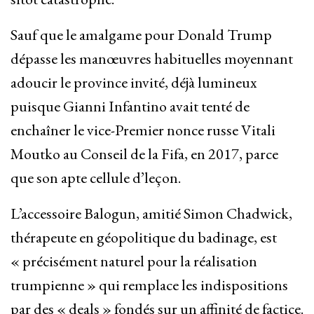
Sauf que le amalgame pour Donald Trump
dépasse les manœuvres habituelles moyennant
adoucir le province invité, déjà lumineux
puisque Gianni Infantino avait tenté de
enchaîner le vice-Premier nonce russe Vitali
Moutko au Conseil de la Fifa, en 2017, parce
que son apte cellule d’leçon.
L’accessoire Balogun, amitié Simon Chadwick,
thérapeute en géopolitique du badinage, est
« précisément naturel pour la réalisation
trumpienne » qui remplace les indispositions
par des « deals » fondés sur un affinité de factice.