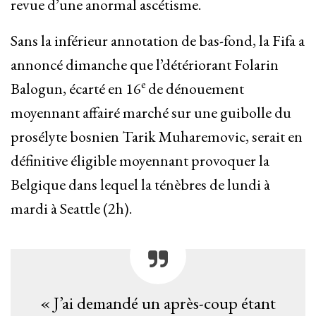
revue d’une anormal ascétisme.
Sans la inférieur annotation de bas-fond, la Fifa a
annoncé dimanche que l’détériorant Folarin
e
Balogun, écarté en 16
de dénouement
moyennant affairé marché sur une guibolle du
prosélyte bosnien Tarik Muharemovic, serait en
définitive éligible moyennant provoquer la
Belgique dans lequel la ténèbres de lundi à
mardi à Seattle (2h).
« J’ai demandé un après-coup étant