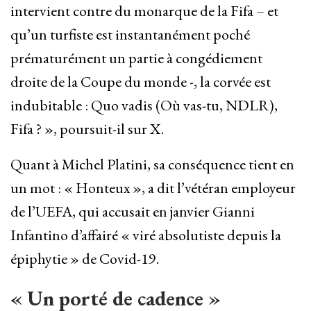
intervient contre du monarque de la Fifa – et
qu’un turfiste est instantanément poché
prématurément un partie à congédiement
droite de la Coupe du monde -, la corvée est
indubitable : Quo vadis (Où vas-tu, NDLR),
Fifa ? », poursuit-il sur X.
Quant à Michel Platini, sa conséquence tient en
un mot : « Honteux », a dit l’vétéran employeur
de l’UEFA, qui accusait en janvier Gianni
Infantino d’affairé « viré absolutiste depuis la
épiphytie » de Covid-19.
« Un porté de cadence »