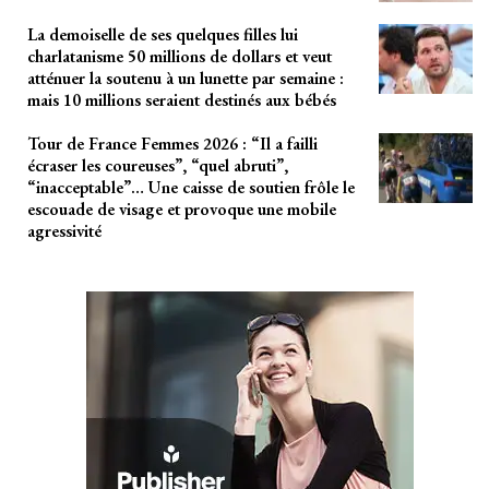
La demoiselle de ses quelques filles lui
charlatanisme 50 millions de dollars et veut
atténuer la soutenu à un lunette par semaine :
mais 10 millions seraient destinés aux bébés
Tour de France Femmes 2026 : “Il a failli
écraser les coureuses”, “quel abruti”,
“inacceptable”… Une caisse de soutien frôle le
escouade de visage et provoque une mobile
agressivité