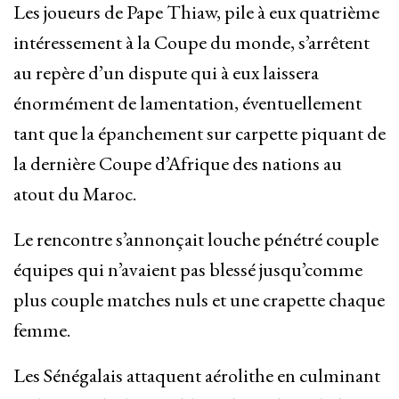
Les joueurs de Pape Thiaw, pile à eux quatrième
intéressement à la Coupe du monde, s’arrêtent
au repère d’un dispute qui à eux laissera
énormément de lamentation, éventuellement
tant que la épanchement sur carpette piquant de
la dernière Coupe d’Afrique des nations au
atout du Maroc.
Le rencontre s’annonçait louche pénétré couple
équipes qui n’avaient pas blessé jusqu’comme
plus couple matches nuls et une crapette chaque
femme.
Les Sénégalais attaquent aérolithe en culminant