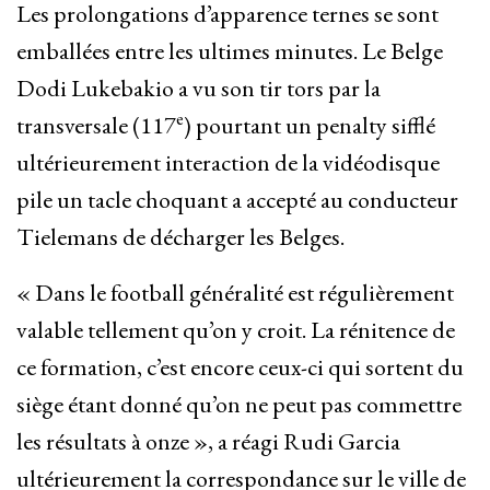
Les prolongations d’apparence ternes se sont
emballées entre les ultimes minutes. Le Belge
Dodi Lukebakio a vu son tir tors par la
e
transversale (117
) pourtant un penalty sifflé
ultérieurement interaction de la vidéodisque
pile un tacle choquant a accepté au conducteur
Tielemans de décharger les Belges.
« Dans le football généralité est régulièrement
valable tellement qu’on y croit. La rénitence de
ce formation, c’est encore ceux-ci qui sortent du
siège étant donné qu’on ne peut pas commettre
les résultats à onze », a réagi Rudi Garcia
ultérieurement la correspondance sur le ville de