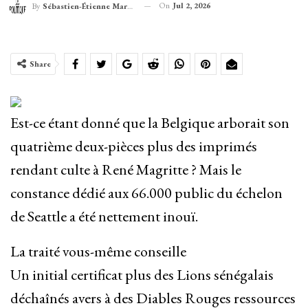
On
Jul 2, 2026
By
Sébastien-Étienne Marechal
Share
Est-ce étant donné que la Belgique arborait son
quatrième deux-pièces plus des imprimés
rendant culte à René Magritte ? Mais le
constance dédié aux 66.000 public du échelon
de Seattle a été nettement inouï.
La traité vous-même conseille
Un initial certificat plus des Lions sénégalais
déchaînés avers à des Diables Rouges ressources