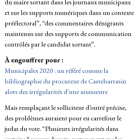
du maire sortant dans les journaux municipaux
et sur les supports numériques dans un contexte
préélectoral”, “des commentaires dénigrants
maintenus sur des supports de communication
contrôlés par le candidat sortant”.
À engouffrer pour :
Municipales 2020 : un référé comme la
bibliographie du procureur de Castelsarrasin
alors des irrégularités d’une assesseure
Mais remplaçant le solliciteur d’outré précise,
des problèmes auraient pour eu carrefour le
judas du vote. “Plusieurs irrégularités dans