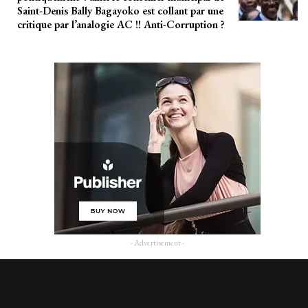
Saint-Denis Bally Bagayoko est collant par une
critique par l’analogie AC !! Anti-Corruption ?
- Advertisement -