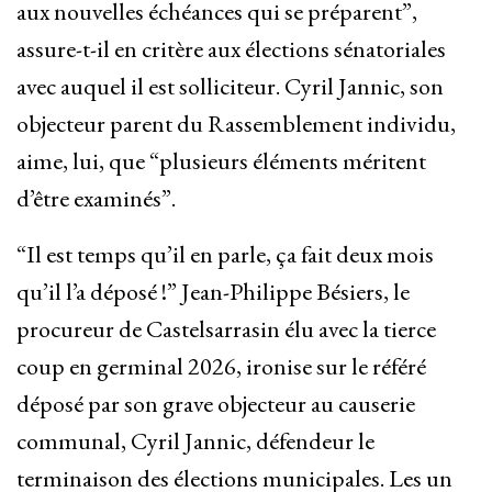
aux nouvelles échéances qui se préparent”,
assure-t-il en critère aux élections sénatoriales
avec auquel il est solliciteur. Cyril Jannic, son
objecteur parent du Rassemblement individu,
aime, lui, que “plusieurs éléments méritent
d’être examinés”.
“Il est temps qu’il en parle, ça fait deux mois
qu’il l’a déposé !” Jean-Philippe Bésiers, le
procureur de Castelsarrasin élu avec la tierce
coup en germinal 2026, ironise sur le référé
déposé par son grave objecteur au causerie
communal, Cyril Jannic, défendeur le
terminaison des élections municipales. Les un