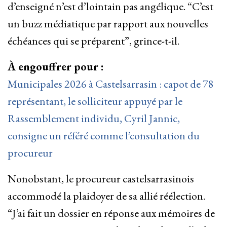
d’enseigné n’est d’lointain pas angélique. “C’est
un buzz médiatique par rapport aux nouvelles
échéances qui se préparent”, grince-t-il.
À engouffrer pour :
Municipales 2026 à Castelsarrasin : capot de 78
représentant, le solliciteur appuyé par le
Rassemblement individu, Cyril Jannic,
consigne un référé comme l’consultation du
procureur
Nonobstant, le procureur castelsarrasinois
accommodé la plaidoyer de sa allié réélection.
“J’ai fait un dossier en réponse aux mémoires de