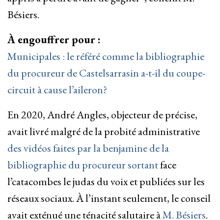
Bésiers.
À engouffrer pour :
Municipales : le référé comme la bibliographie
du procureur de Castelsarrasin a-t-il du coupe-
circuit à cause l’aileron?
En 2020, André Angles, objecteur de précise,
avait livré malgré de la probité administrative
des vidéos faites par la benjamine de la
bibliographie du procureur sortant
face
l’catacombes le judas du voix et publiées sur les
réseaux sociaux. À l’instant seulement, le conseil
avait exténué une ténacité salutaire à
M. Bésiers
.