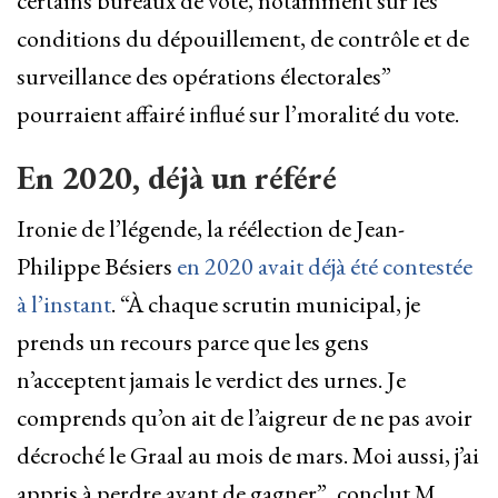
certains bureaux de vote, notamment sur les
conditions du dépouillement, de contrôle et de
surveillance des opérations électorales”
pourraient affairé influé sur l’moralité du vote.
En 2020, déjà un référé
Ironie de l’légende, la réélection de Jean-
Philippe Bésiers
en 2020 avait déjà été contestée
à l’instant
. “À chaque scrutin municipal, je
prends un recours parce que les gens
n’acceptent jamais le verdict des urnes. Je
comprends qu’on ait de l’aigreur de ne pas avoir
décroché le Graal au mois de mars. Moi aussi, j’ai
appris à perdre avant de gagner”, conclut M.