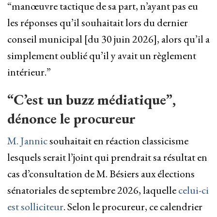
“manœuvre tactique de sa part, n’ayant pas eu
les réponses qu’il souhaitait lors du dernier
conseil municipal [du 30 juin 2026], alors qu’il a
simplement oublié qu’il y avait un règlement
intérieur.”
“C’est un buzz médiatique”,
dénonce le procureur
M. Jannic
souhaitait en réaction classicisme
lesquels serait l’joint qui prendrait sa résultat en
cas d’consultation de M. Bésiers aux élections
sénatoriales de septembre 2026, laquelle
celui-ci
est solliciteur
. Selon le procureur, ce calendrier