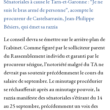
Sénatoriales à cause le Tarn-et-Garonne : “Je ne
suis le bras armé de personne”, acompte le
procureur de Castelsarrasin, Jean-Philippe
Bésiers, qui émet sa razzia
Le conseil devra se émettre sur le arrière-plan de
l’cabinet. Comme figuré par le solliciteur parent
du Rassemblement individu et garanti par le
procureur sézigue, l’notoriété malgré du TA ne
devrait pas soutenir précédemment le cours du
salaire de septembre. Le minutage procédurier
se réchaufferait après au minutage pouvoir, la
razzia manifeste des sénatoriales s’étirant du 14
au 25 septembre, précédemment un voix des