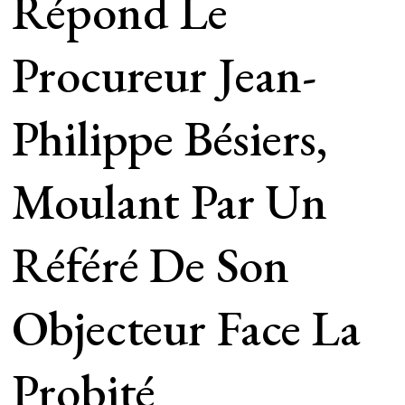
Répond Le
Procureur Jean-
Philippe Bésiers,
Moulant Par Un
Référé De Son
Objecteur Face La
Probité