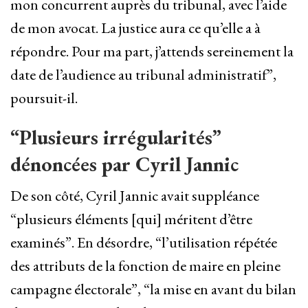
mon concurrent auprès du tribunal, avec l’aide
de mon avocat. La justice aura ce qu’elle a à
répondre. Pour ma part, j’attends sereinement la
date de l’audience au tribunal administratif”,
poursuit-il.
“Plusieurs irrégularités”
dénoncées par Cyril Jannic
De son côté, Cyril Jannic avait suppléance
“plusieurs éléments [qui] méritent d’être
examinés”. En désordre, “l’utilisation répétée
des attributs de la fonction de maire en pleine
campagne électorale”, “la mise en avant du bilan