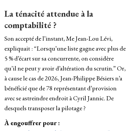
La ténacité attendue à la
comptabilité ?
Son accepté de l’instant, Me Jean-Lou Lévi,
expliquait : “Lorsqu’une liste gagne avec plus de
5 % d’écart sur sa concurrente, on considère
qu’il ne peut y avoir d’altération du scrutin.” Or,
à cause le cas de 2026, Jean-Philippe Bésiers n’a
bénéficié que de 78 représentant d’provision
avec se astreindre endroit à Cyril Jannic. De
desquels transposer la pilotage ?
À engouffrer pour :