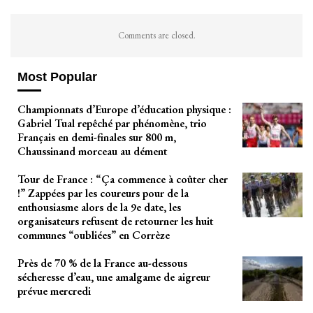
Comments are closed.
Most Popular
Championnats d’Europe d’éducation physique :
Gabriel Tual repêché par phénomène, trio
Français en demi-finales sur 800 m,
Chaussinand morceau au dément
Tour de France : “Ça commence à coûter cher
!” Zappées par les coureurs pour de la
enthousiasme alors de la 9e date, les
organisateurs refusent de retourner les huit
communes “oubliées” en Corrèze
Près de 70 % de la France au-dessous
sécheresse d’eau, une amalgame de aigreur
prévue mercredi