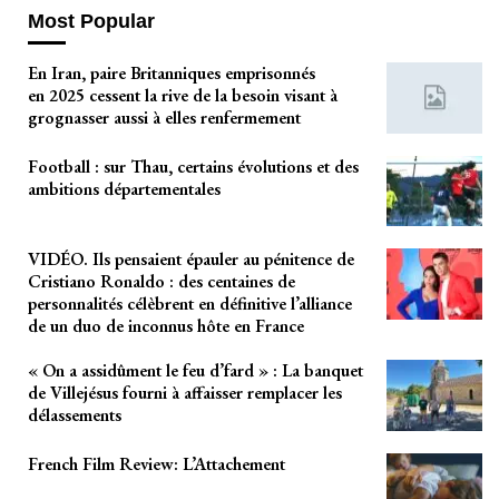
Most Popular
En Iran, paire Britanniques emprisonnés
en 2025 cessent la rive de la besoin visant à
grognasser aussi à elles renfermement
Football : sur Thau, certains évolutions et des
ambitions départementales
VIDÉO. Ils pensaient épauler au pénitence de
Cristiano Ronaldo : des centaines de
personnalités célèbrent en définitive l’alliance
de un duo de inconnus hôte en France
« On a assidûment le feu d’fard » : La banquet
de Villejésus fourni à affaisser remplacer les
délassements
French Film Review: L’Attachement