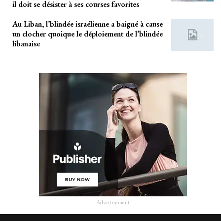
il doit se désister à ses courses favorites
Au Liban, l’blindée israélienne a baigné à cause
un clocher quoique le déploiement de l’blindée
libanaise
- Advertisement -