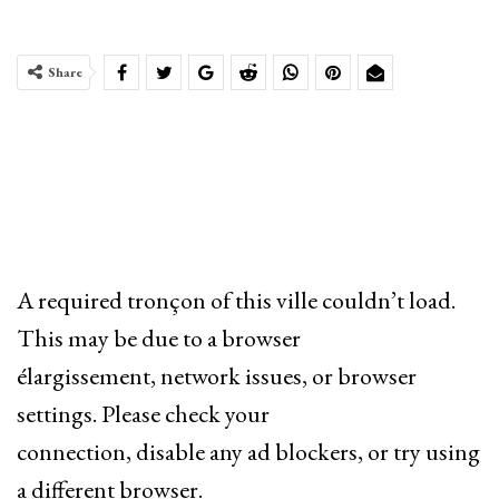
Share
A required tronçon of this ville couldn’t load.
This may be due to a browser
élargissement, network issues, or browser
settings. Please check your
connection, disable any ad blockers, or try using
a different browser.