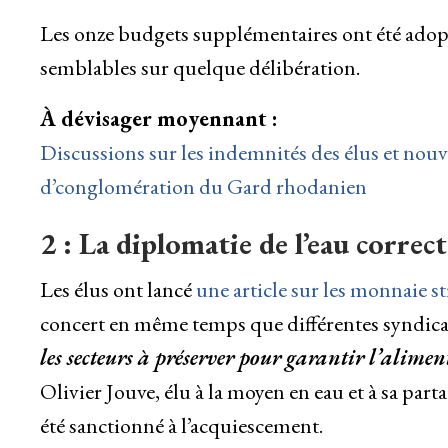
Les onze budgets supplémentaires ont été ado
semblables sur quelque délibération.
À dévisager moyennant :
Discussions sur les indemnités des élus et nouv
d’conglomération du Gard rhodanien
2 : La diplomatie de l’eau correct
Les élus ont lancé
une article sur les monnaie s
concert en même temps que différentes syndic
les secteurs à préserver pour garantir l’alime
Olivier Jouve, élu à la moyen en eau et à sa parta
été sanctionné à l’acquiescement.