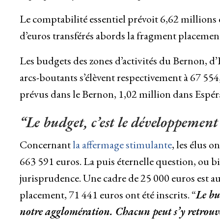
Le comptabilité essentiel prévoit 6,62 millions
d’euros transférés abords la fragment placemen
Les budgets des zones d’activités du Bernon, d’E
arcs-boutants s’élèvent respectivement à 67 554
prévus dans le Bernon, 1,02 million dans Espér
“Le budget, c’est le développement
Concernant
la affermage stimulante
, les élus 
663 591 euros. La puis éternelle question, ou b
jurisprudence. Une cadre de 25 000 euros est a
placement, 71 441 euros ont été inscrits. “
Le bu
notre agglomération. Chacun peut s’y retrouv