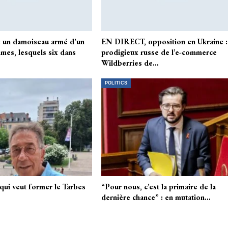
: un damoiseau armé d’un
EN DIRECT, opposition en Ukraine :
mmes, lesquels six dans
prodigieux russe de l’e-commerce
Wildberries de…
POLITICS
qui veut former le Tarbes
“Pour nous, c’est la primaire de la
dernière chance” : en mutation…