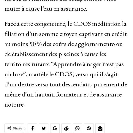
muter à cause l’eau en assurance.
Face à cette conjoncture, le CDOS méditation la
filiation d’un somme citoyen captivant en crédit
au moins 50 % des coûts de aggiornamento ou
de établissement des piscines à cause les
territoires ruraux. “Apprendre à nager n’est pas
un luxe”, martèle le CDOS, verso qui il s’agit
d’un dextre verso tout descendant, purement de
même d’un hautain formateur et de assurance
notoire.
Share