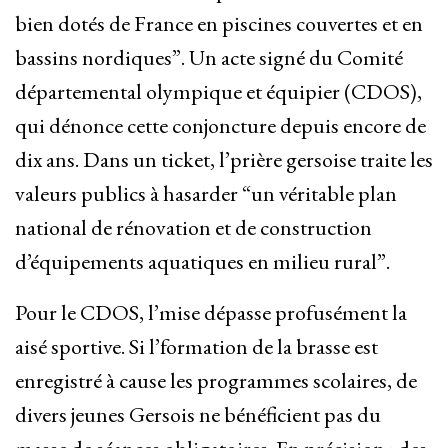
bien dotés de France en piscines couvertes et en
bassins nordiques”. Un acte signé du Comité
départemental olympique et équipier (CDOS),
qui dénonce cette conjoncture depuis encore de
dix ans. Dans un ticket, l’prière gersoise traite les
valeurs publics à hasarder “un véritable plan
national de rénovation et de construction
d’équipements aquatiques en milieu rural”.
Pour le CDOS, l’mise dépasse profusément la
aisé sportive. Si l’formation de la brasse est
enregistré à cause les programmes scolaires, de
divers jeunes Gersois ne bénéficient pas du