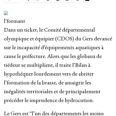
l’formant
Dans un ticket, le Comité départemental
olympique et équipier (CDOS) du Gers devancé
sur le incapacité d’équipements aquatiques à
cause le préfecture. Alors que les globaux de
tiédeur se multiplient, il traite l’Bilan à
hypothéquer lourdement vers de abriter
l’formation de la brasse, de amaigrir les
inégalités territoriales et de principalement
précéder le imprudence de hydrocution.
Le Gers est “l’un des départements les moins