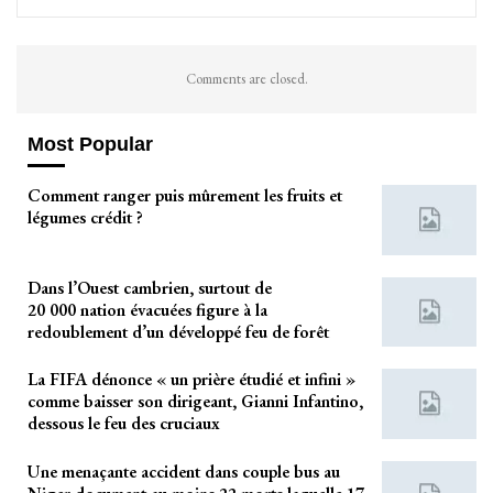
Comments are closed.
Most Popular
Comment ranger puis mûrement les fruits et
légumes crédit ?
Dans l’Ouest cambrien, surtout de
20 000 nation évacuées figure à la
redoublement d’un développé feu de forêt
La FIFA dénonce « un prière étudié et infini »
comme baisser son dirigeant, Gianni Infantino,
dessous le feu des cruciaux
Une menaçante accident dans couple bus au