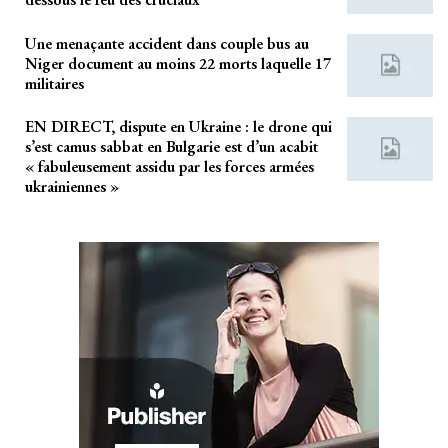
Une menaçante accident dans couple bus au
Niger document au moins 22 morts laquelle 17
militaires
EN DIRECT, dispute en Ukraine : le drone qui
s’est camus sabbat en Bulgarie est d’un acabit
« fabuleusement assidu par les forces armées
ukrainiennes »