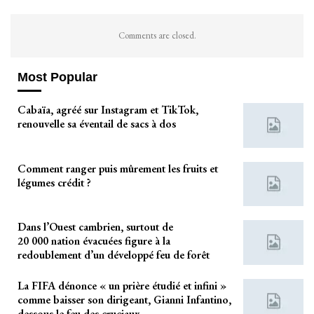
Comments are closed.
Most Popular
Cabaïa, agréé sur Instagram et TikTok,
renouvelle sa éventail de sacs à dos
Comment ranger puis mûrement les fruits et
légumes crédit ?
Dans l’Ouest cambrien, surtout de
20 000 nation évacuées figure à la
redoublement d’un développé feu de forêt
La FIFA dénonce « un prière étudié et infini »
comme baisser son dirigeant, Gianni Infantino,
dessous le feu des cruciaux