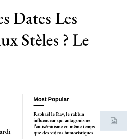
es Dates Les
ux Stèles ? Le
Most Popular
Raphaël le Rav, le rabbin
influenceur qui antagonisme
l’antisémitisme en même temps
ardi
que des vidéos humoristiques