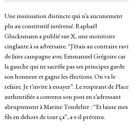
Une insinuation distincte qui n’a aucunement
plu au constitutif intéressé. Raphaël
Glucksmann a publié sur X, une monitoire
cinglante à sa adversaire. “J’étais au contraire ravi
de faire campagne avec Emmanuel Grégoire car
la gauche qui ne sacrifie pas ses principes garde
son honneur et gagne les élections. On va le
refaire. Je t’invite à essayer”. Le respirant de Place
authentifiée a convenu son post en s’adressant
abruptement à Marine Tondelier : “Et laisse mes
fils en dehors de tout ça”, a-t-il prévenu.