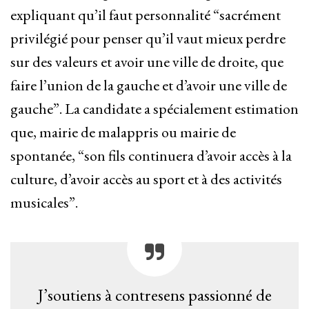
expliquant qu’il faut personnalité “sacrément
privilégié pour penser qu’il vaut mieux perdre
sur des valeurs et avoir une ville de droite, que
faire l’union de la gauche et d’avoir une ville de
gauche”. La candidate a spécialement estimation
que, mairie de malappris ou mairie de
spontanée, “son fils continuera d’avoir accès à la
culture, d’avoir accès au sport et à des activités
musicales”.
J’soutiens à contresens passionné de