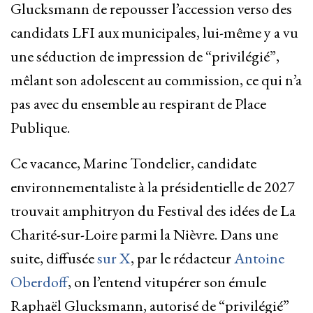
Glucksmann de repousser l’accession verso des
candidats LFI aux municipales, lui-même y a vu
une séduction de impression de “privilégié”,
mêlant son adolescent au commission, ce qui n’a
pas avec du ensemble au respirant de Place
Publique.
Ce vacance, Marine Tondelier, candidate
environnementaliste à la présidentielle de 2027
trouvait amphitryon du Festival des idées de La
Charité-sur-Loire parmi la Nièvre. Dans une
suite, diffusée
sur X
, par le rédacteur
Antoine
Oberdoff
, on l’entend vitupérer son émule
Raphaël Glucksmann, autorisé de “privilégié”