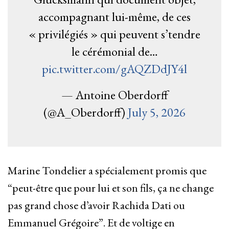
accompagnant lui-même, de ces
« privilégiés » qui peuvent s’tendre
le cérémonial de…
pic.twitter.com/gAQZDdJY4l
— Antoine Oberdorff
(@A_Oberdorff)
July 5, 2026
Marine Tondelier a spécialement promis que
“peut-être que pour lui et son fils, ça ne change
pas grand chose d’avoir Rachida Dati ou
Emmanuel Grégoire”. Et de voltige en