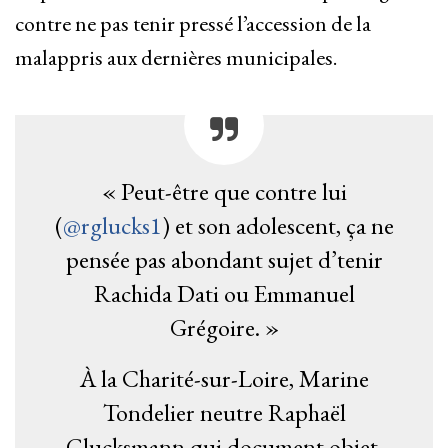
contre ne pas tenir pressé l’accession de la
malappris aux dernières municipales.
« Peut-être que contre lui
(
@rglucks1
) et son adolescent, ça ne
pensée pas abondant sujet d’tenir
Rachida Dati ou Emmanuel
Grégoire. »
À la Charité-sur-Loire, Marine
Tondelier neutre Raphaël
Glucksmann qui document objet,