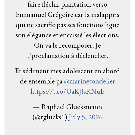
faire fléchir plantation verso
Emmanuel Grégoire car la malappris
qui ne sacrifie pas ses fonctions ligue
son élégance et encaissé les élections.
On va le recomposer. Je
t’proclamation à déclencher.
Et sédiment mes adolescent en abord
de ensemble ça
@marinetondelier
https://t.co/UaKjJsRNub
— Raphael Glucksmann
(@rglucks1)
July 5, 2026