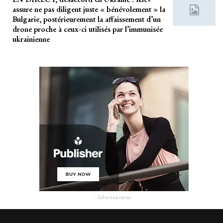
assure ne pas diligent juste « bénévolement » la
Bulgarie, postérieurement la affaissement d’un
drone proche à ceux-ci utilisés par l’immunisée
ukrainienne
- Advertisement -