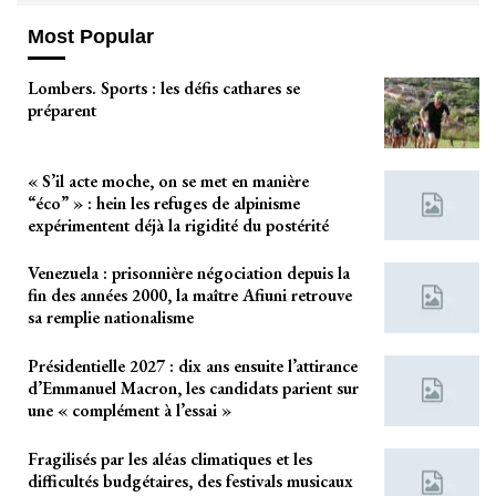
Most Popular
Lombers. Sports : les défis cathares se
préparent
« S’il acte moche, on se met en manière
“éco” » : hein les refuges de alpinisme
expérimentent déjà la rigidité du postérité
Venezuela : prisonnière négociation depuis la
fin des années 2000, la maître Afiuni retrouve
sa remplie nationalisme
Présidentielle 2027 : dix ans ensuite l’attirance
d’Emmanuel Macron, les candidats parient sur
une « complément à l’essai »
Fragilisés par les aléas climatiques et les
difficultés budgétaires, des festivals musicaux