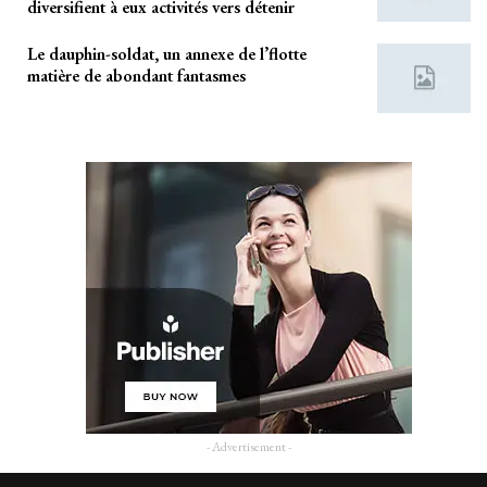
diversifient à eux activités vers détenir
Le dauphin-soldat, un annexe de l’flotte
matière de abondant fantasmes
- Advertisement -