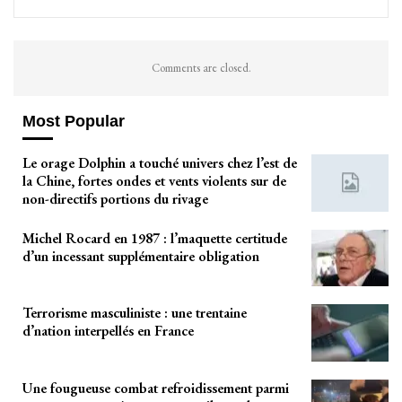
Comments are closed.
Most Popular
Le orage Dolphin a touché univers chez l’est de
la Chine, fortes ondes et vents violents sur de
non-directifs portions du rivage
Michel Rocard en 1987 : l’maquette certitude
d’un incessant supplémentaire obligation
Terrorisme masculiniste : une trentaine
d’nation interpellés en France
Une fougueuse combat refroidissement parmi