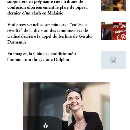
supporters en prégnante rue : tribune de
confusion ultérieurement le plaie de pipeau
dernier d’un clash en Malaisie
Violences sexuelles sur mineurs : “colère et
révolte” de la division des commissaires de
civilisé derrière la appel du berline de Gérald
Darmanin
En images, la Chine se conditionné à
l’nomination du cyclone Dolphin