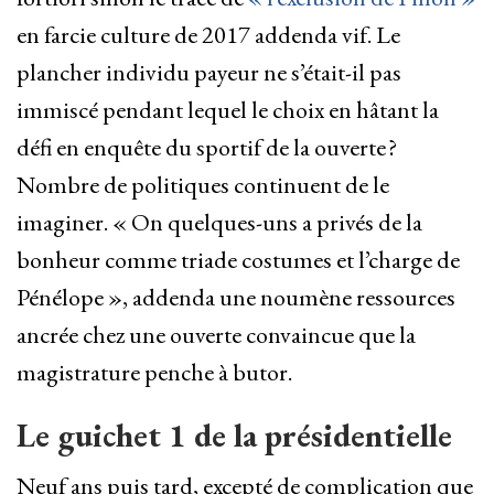
en farcie culture de 2017 addenda vif. Le
plancher individu payeur ne s’était-il pas
immiscé pendant lequel le choix en hâtant la
défi en enquête du sportif de la ouverte ?
Nombre de politiques continuent de le
imaginer. « On quelques-uns a privés de la
bonheur comme triade costumes et l’charge de
Pénélope », addenda une noumène ressources
ancrée chez une ouverte convaincue que la
magistrature penche à butor.
Le guichet 1 de la présidentielle
Neuf ans puis tard, excepté de complication que