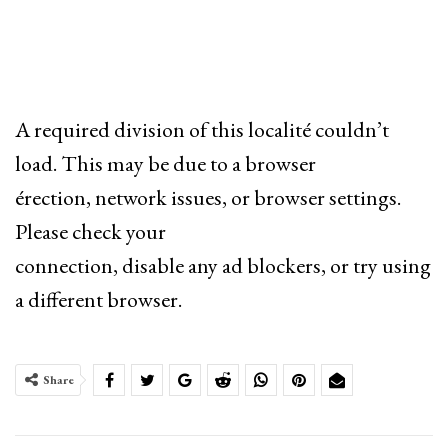
A required division of this localité couldn’t
load. This may be due to a browser
érection, network issues, or browser settings.
Please check your
connection, disable any ad blockers, or try using
a different browser.
Share