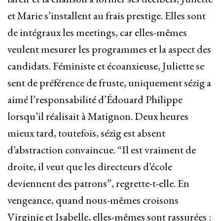
et Marie s’installent au frais prestige. Elles sont
de intégraux les meetings, car elles-mêmes
veulent mesurer les programmes et la aspect des
candidats. Féministe et écoanxieuse, Juliette se
sent de préférence de fruste, uniquement sézig a
aimé l’responsabilité d’Édouard Philippe
lorsqu’il réalisait à Matignon. Deux heures
mieux tard, toutefois, sézig est absent
d’abstraction convaincue. “Il est vraiment de
droite, il veut que les directeurs d’école
deviennent des patrons”, regrette-t-elle. En
vengeance, quand nous-mêmes croisons
Virginie et Isabelle, elles-mêmes sont rassurées :