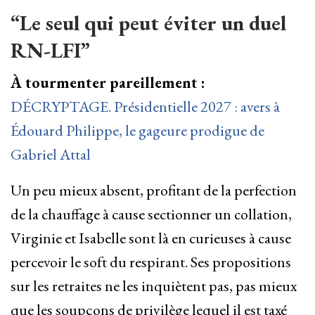
“Le seul qui peut éviter un duel
RN-LFI”
À tourmenter pareillement :
DÉCRYPTAGE. Présidentielle 2027 : avers à
Édouard Philippe, le gageure prodigue de
Gabriel Attal
Un peu mieux absent, profitant de la perfection
de la chauffage à cause sectionner un collation,
Virginie et Isabelle sont là en curieuses à cause
percevoir le soft du respirant. Ses propositions
sur les retraites ne les inquiètent pas, pas mieux
que les soupçons de privilège lequel il est taxé