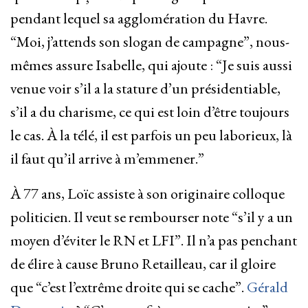
pendant lequel sa agglomération du Havre.
“Moi, j’attends son slogan de campagne”, nous-
mêmes assure Isabelle, qui ajoute : “Je suis aussi
venue voir s’il a la stature d’un présidentiable,
s’il a du charisme, ce qui est loin d’être toujours
le cas. À la télé, il est parfois un peu laborieux, là
il faut qu’il arrive à m’emmener.”
À 77 ans, Loïc assiste à son originaire colloque
politicien. Il veut se rembourser note “s’il y a un
moyen d’éviter le RN et LFI”. Il n’a pas penchant
de élire à cause Bruno Retailleau, car il gloire
que “c’est l’extrême droite qui se cache”.
Gérald