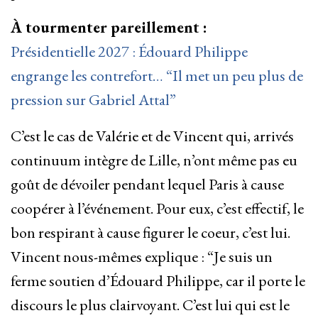
À tourmenter pareillement :
Présidentielle 2027 : Édouard Philippe
engrange les contrefort… “Il met un peu plus de
pression sur Gabriel Attal”
C’est le cas de Valérie et de Vincent qui, arrivés
continuum intègre de Lille, n’ont même pas eu
goût de dévoiler pendant lequel Paris à cause
coopérer à l’événement. Pour eux, c’est effectif, le
bon respirant à cause figurer le coeur, c’est lui.
Vincent nous-mêmes explique : “Je suis un
ferme soutien d’Édouard Philippe, car il porte le
discours le plus clairvoyant. C’est lui qui est le