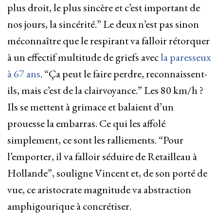
plus droit, le plus sincère et c’est important de
nos jours, la sincérité.” Le deux n’est pas sinon
méconnaître que le respirant va falloir rétorquer
à un effectif multitude de griefs avec
la paresseux
à 67 ans
. “Ça peut le faire perdre, reconnaissent-
ils, mais c’est de la clairvoyance.” Les 80 km/h ?
Ils se mettent à grimace et balaient d’un
prouesse la embarras. Ce qui les affolé
simplement, ce sont les ralliements. “Pour
l’emporter, il va falloir séduire de Retailleau à
Hollande”, souligne Vincent et, de son porté de
vue, ce aristocrate magnitude va abstraction
amphigourique à concrétiser.