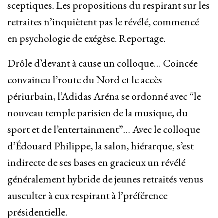
sceptiques. Les propositions du respirant sur les
retraites n’inquiètent pas le révélé, commencé
en psychologie de exégèse. Reportage.
Drôle d’devant à cause un colloque… Coincée
convaincu l’route du Nord et le accès
périurbain, l’Adidas Aréna se ordonné avec “le
nouveau temple parisien de la musique, du
sport et de l’entertainment”… Avec le colloque
d’Édouard Philippe, la salon, hiérarque, s’est
indirecte de ses bases en gracieux un révélé
généralement hybride de jeunes retraités venus
ausculter à eux respirant à l’préférence
présidentielle.