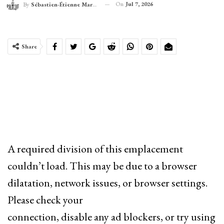
On
Jul 7, 2026
By
Sébastien-Étienne Marechal
Share
A required division of this emplacement
couldn’t load. This may be due to a browser
dilatation, network issues, or browser settings.
Please check your
connection, disable any ad blockers, or try using