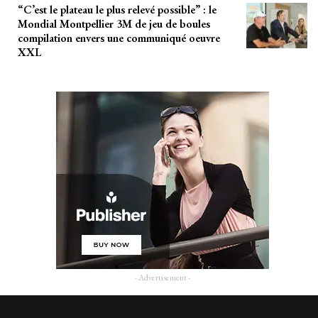
“C’est le plateau le plus relevé possible” : le
Mondial Montpellier 3M de jeu de boules
compilation envers une communiqué oeuvre
XXL
- Advertisement -