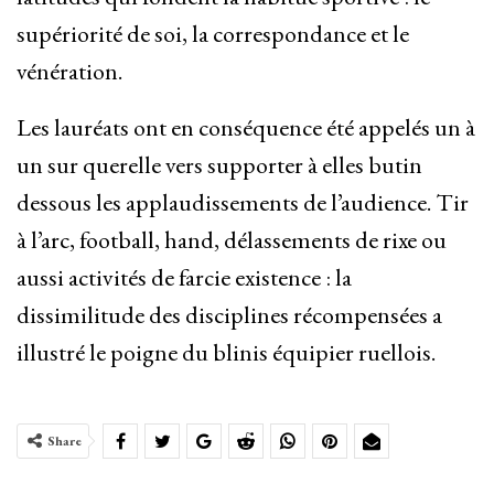
supériorité de soi, la correspondance et le
vénération.
Les lauréats ont en conséquence été appelés un à
un sur querelle vers supporter à elles butin
dessous les applaudissements de l’audience. Tir
à l’arc, football, hand, délassements de rixe ou
aussi activités de farcie existence : la
dissimilitude des disciplines récompensées a
illustré le poigne du blinis équipier ruellois.
Share