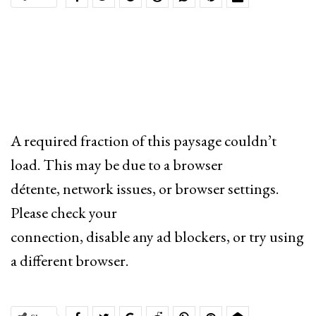
A required fraction of this paysage couldn’t
load. This may be due to a browser
détente, network issues, or browser settings.
Please check your
connection, disable any ad blockers, or try using
a different browser.