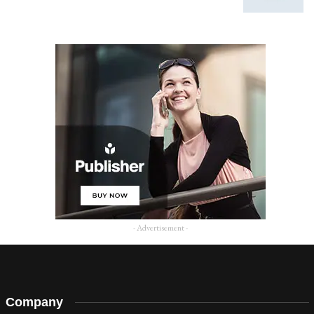
- Advertisement -
Company