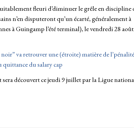
uitablement fleuri d’diminuer le grêle en discipline 
ains n’en disputeront qu’un écarté, généralement à
nes à Guingamp l’été terminal), le vendredi 28 août
noir” va retrouver une (étroite) matière de l’pénalité
u quittance du salary cap
sera découvert ce jeudi 9 juillet par la Ligue nationa