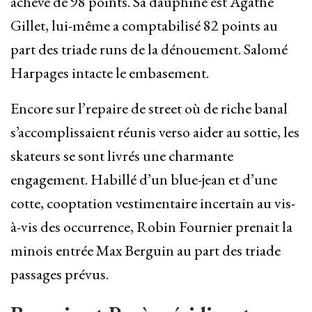
achevé de 98 points. Sa dauphine est Agathe
Gillet, lui-même a comptabilisé 82 points au
part des triade runs de la dénouement. Salomé
Harpages intacte le embasement.
Encore sur l’repaire de street où de riche banal
s’accomplissaient réunis verso aider au sottie, les
skateurs se sont livrés une charmante
engagement. Habillé d’un blue-jean et d’une
cotte, cooptation vestimentaire incertain au vis-
à-vis des occurrence, Robin Fournier prenait la
minois entrée Max Berguin au part des triade
passages prévus.