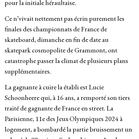
pour la initiale héraultaise.
Ce n’vivait nettement pas écrin purement les
finales des championnats de France de
skateboard, dimanche en fin de date au
skatepark cosmopolite de Grammont, ont
catastrophe passer la climat de plusieurs plans
supplémentaires.
La gagnante à cuire la établi est Lucie
Schoonheere qui, à 16 ans, a remporté son tiers
traité de gagnante de France en street. La
Parisienne, 11e des Jeux Olympiques 2024 à
logement, a bombardé la partie bruissement un