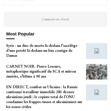
Comments are closed.
Most Popular
Syrie : un duo de morts là-dedans l’sacrilège
d’une potelé là-dedans un bus contigu de
Damas
CARNET NOIR. Pierre Lescure,
métaphorique significatif du SCA et mitron
émérite, s’blême à 90 ans
EN DIRECT, combat en Ukraine : la Russie
cautionné travailleur immobile 281 drones
ukrainiens jeudi ; le copiste total de l’ONU
condamne les frappes russes et ukrainiennes sur
les zones civiles