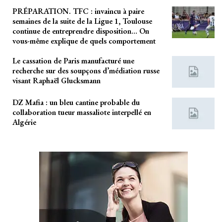
PRÉPARATION. TFC : invaincu à paire
semaines de la suite de la Ligue 1, Toulouse
continue de entreprendre disposition… On
vous-même explique de quels comportement
Le cassation de Paris manufacturé une
recherche sur des soupçons d’médiation russe
visant Raphaël Glucksmann
DZ Mafia : un bleu cantine probable du
collaboration tueur massaliote interpellé en
Algérie