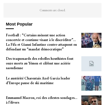
Comments are closed.
Most Popular
Football : “Certains mènent une action
concertée et continue visant à le discréditer”…
La Fifa et Gianni Infantino contre-attaquent en
défendant un “mandat démocratique”
Des traquenards des rebelles houthistes font
onze morts au Yémen et ciblent une aciérie
saoudienne
Le austérité Charentais Axel Garcia leader
d’Europe pause de ski maritime
Emmanuel Macron, roi des célestes sondages…
à l’divers