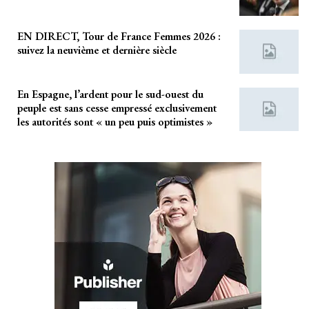
EN DIRECT, Tour de France Femmes 2026 :
suivez la neuvième et dernière siècle
En Espagne, l’ardent pour le sud-ouest du
peuple est sans cesse empressé exclusivement
les autorités sont « un peu puis optimistes »