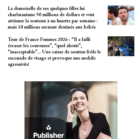
La demoiselle de ses quelques filles lui
charlatanisme 50 millions de dollars et veut
atténuer la soutenu à un lunette par semaine :
mais 10 millions seraient destinés aux bébés
Tour de France Femmes 2026 : “Il a failli
écraser les coureuses”, “quel abruti”,
“inacceptable”… Une caisse de soutien frôle le
escouade de visage et provoque une mobile
agressivité