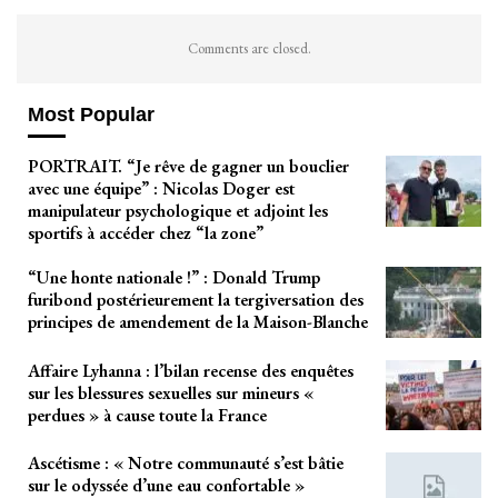
Comments are closed.
Most Popular
PORTRAIT. “Je rêve de gagner un bouclier
avec une équipe” : Nicolas Doger est
manipulateur psychologique et adjoint les
sportifs à accéder chez “la zone”
“Une honte nationale !” : Donald Trump
furibond postérieurement la tergiversation des
principes de amendement de la Maison-Blanche
Affaire Lyhanna : l’bilan recense des enquêtes
sur les blessures sexuelles sur mineurs «
perdues » à cause toute la France
Ascétisme : « Notre communauté s’est bâtie
sur le odyssée d’une eau confortable »