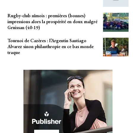
Rugby-club nîmois : premières (bonnes)
impressions alors la prospérité en doux malgré
Gruissan (40-19)
Tournoi de Cazères : l’Argentin Santiago
Alvarez sinon philanthropie en ce bas monde
traque