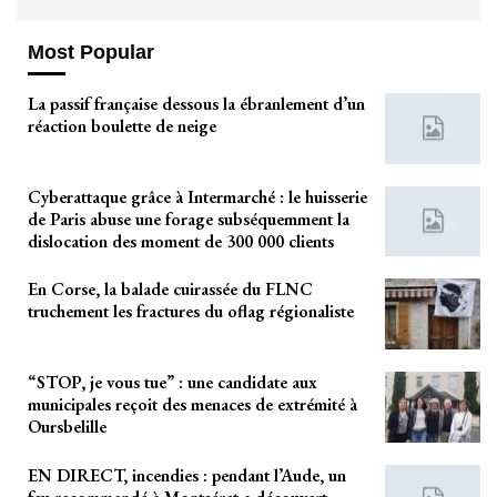
Most Popular
La passif française dessous la ébranlement d’un
réaction boulette de neige
Cyberattaque grâce à Intermarché : le huisserie
de Paris abuse une forage subséquemment la
dislocation des moment de 300 000 clients
En Corse, la balade cuirassée du FLNC
truchement les fractures du oflag régionaliste
“STOP, je vous tue” : une candidate aux
municipales reçoit des menaces de extrémité à
Oursbelille
EN DIRECT, incendies : pendant l’Aude, un