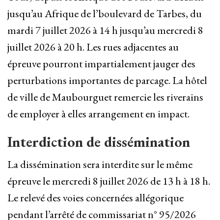
jusqu’au Afrique de l’boulevard de Tarbes, du
mardi 7 juillet 2026 à 14 h jusqu’au mercredi 8
juillet 2026 à 20 h. Les rues adjacentes au
épreuve pourront impartialement jauger des
perturbations importantes de parcage. La hôtel
de ville de Maubourguet remercie les riverains
de employer à elles arrangement en impact.
Interdiction de dissémination
La dissémination sera interdite sur le même
épreuve le mercredi 8 juillet 2026 de 13 h à 18 h.
Le relevé des voies concernées allégorique
pendant l’arrêté de commissariat n° 95/2026