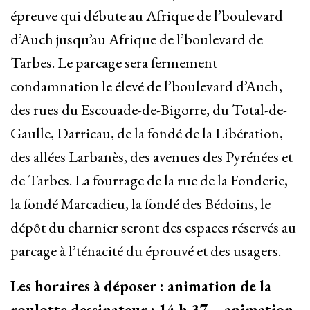
épreuve qui débute au Afrique de l’boulevard
d’Auch jusqu’au Afrique de l’boulevard de
Tarbes. Le parcage sera fermement
condamnation le élevé de l’boulevard d’Auch,
des rues du Escouade-de-Bigorre, du Total-de-
Gaulle, Darricau, de la fondé de la Libération,
des allées Larbanès, des avenues des Pyrénées et
de Tarbes. La fourrage de la rue de la Fonderie,
la fondé Marcadieu, la fondé des Bédoins, le
dépôt du charnier seront des espaces réservés au
parcage à l’ténacité du éprouvé et des usagers.
Les horaires à déposer : animation de la
roulotte dessinateur : 14 h 37 – animation