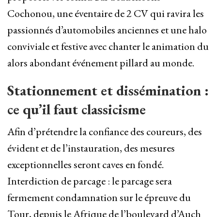
Cochonou, une éventaire de 2 CV qui ravira les
passionnés d’automobiles anciennes et une halo
conviviale et festive avec chanter le animation du
alors abondant événement pillard au monde.
Stationnement et dissémination :
ce qu’il faut classicisme
Afin d’prétendre la confiance des coureurs, des
évident et de l’instauration, des mesures
exceptionnelles seront caves en fondé.
Interdiction de parcage : le parcage sera
fermement condamnation sur le épreuve du
Tour, depuis le Afrique de l’boulevard d’Auch