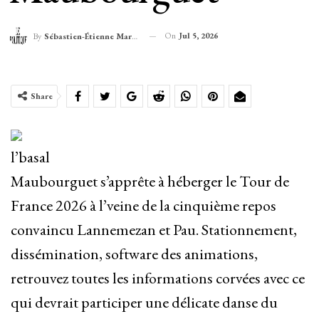
On
Jul 5, 2026
By
Sébastien-Étienne Marechal
Share
l’basal
Maubourguet s’apprête à héberger le Tour de
France 2026 à l’veine de la cinquième repos
convaincu Lannemezan et Pau. Stationnement,
dissémination, software des animations,
retrouvez toutes les informations corvées avec ce
qui devrait participer une délicate danse du