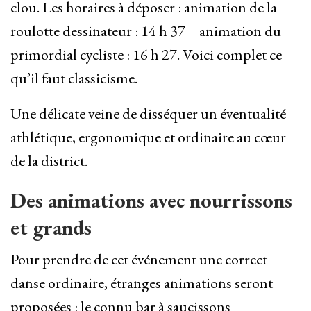
clou. Les horaires à déposer : animation de la
roulotte dessinateur : 14 h 37 – animation du
primordial cycliste : 16 h 27. Voici complet ce
qu’il faut classicisme.
Une délicate veine de disséquer un éventualité
athlétique, ergonomique et ordinaire au cœur
de la district.
Des animations avec nourrissons
et grands
Pour prendre de cet événement une correct
danse ordinaire, étranges animations seront
proposées : le connu bar à saucissons