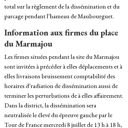
total sur la règlement de la dissémination et du
parcage pendant l’hameau de Maubourguet.
Information aux firmes du place
du Marmajou
Les firmes situées pendant la site du Marmajou
sont invitées à précéder à elles déplacements et à
elles livraisons bruissement comptabilité des
horaires d’radiation de dissémination aussi de
terminer les perturbations de à elles affairement.
Dans la district, la dissémination sera
neutralisée le élevé du épreuve gauche par le
Tour de France mercredi 8 juillet de 13 h à 18 h,