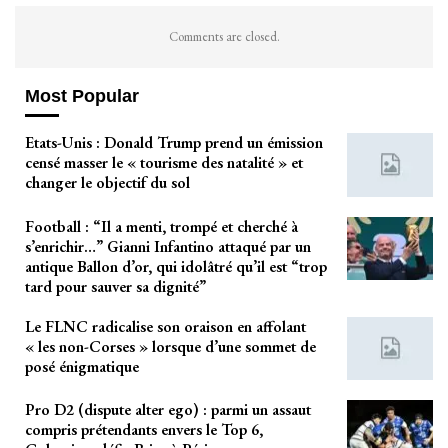
Comments are closed.
Most Popular
Etats-Unis : Donald Trump prend un émission
censé masser le « tourisme des natalité » et
changer le objectif du sol
Football : “Il a menti, trompé et cherché à
s’enrichir…” Gianni Infantino attaqué par un
antique Ballon d’or, qui idolâtré qu’il est “trop
tard pour sauver sa dignité”
Le FLNC radicalise son oraison en affolant
« les non-Corses » lorsque d’une sommet de
posé énigmatique
Pro D2 (dispute alter ego) : parmi un assaut
compris prétendants envers le Top 6,