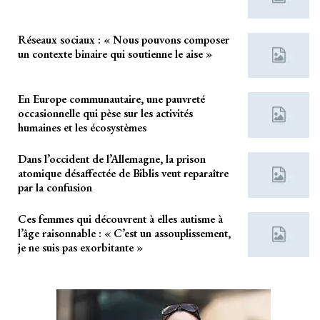
Réseaux sociaux : « Nous pouvons composer
un contexte binaire qui soutienne le aise »
En Europe communautaire, une pauvreté
occasionnelle qui pèse sur les activités
humaines et les écosystèmes
Dans l’occident de l’Allemagne, la prison
atomique désaffectée de Biblis veut reparaître
par la confusion
Ces femmes qui découvrent à elles autisme à
l’âge raisonnable : « C’est un assouplissement,
je ne suis pas exorbitante »