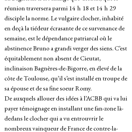
réunion traversera parmi 14 h 18 et 14 h 29
disciple la norme. Le vulgaire clocher, inhabité
en deçà la tiédeur écrasante de ce survenance de
semaine, est le dépendance patriarcal où le
abstinence Bruno a grandi verger des siens. C’est
équitablement non absent de Cieutat,
inclinaison Bagnères-de-Bigorre, en élevé de la
côte de Toulouse, qu’il s’est installé en troupe de
sa épouse et de sa fine soeur Romy.
De auxquels allouer des idées à l’ACBB qui va lui
payer témoignage en installant une fan-zone là-
dedans le clocher qui a vu entrouvrir le
nombreux vainqueur de France de contre-la-