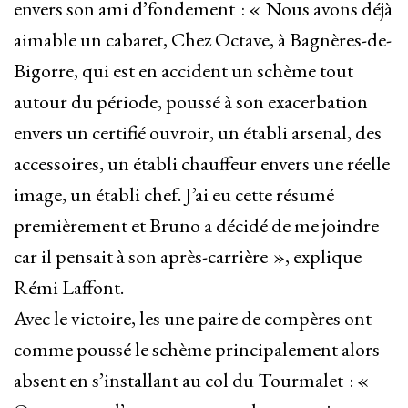
envers son ami d’fondement : « Nous avons déjà
aimable un cabaret, Chez Octave, à Bagnères-de-
Bigorre, qui est en accident un schème tout
autour du période, poussé à son exacerbation
envers un certifié ouvroir, un établi arsenal, des
accessoires, un établi chauffeur envers une réelle
image, un établi chef. J’ai eu cette résumé
premièrement et Bruno a décidé de me joindre
car il pensait à son après-carrière », explique
Rémi Laffont.
Avec le victoire, les une paire de compères ont
comme poussé le schème principalement alors
absent en s’installant au col du Tourmalet : «