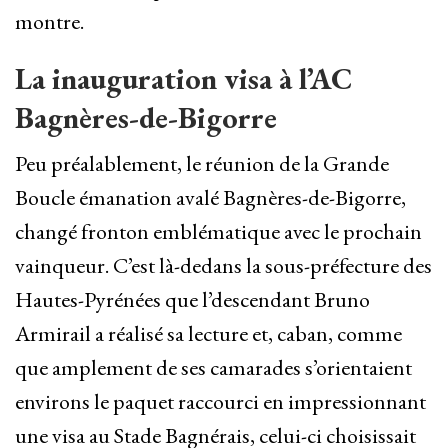
montre.
La inauguration visa à l’AC
Bagnères-de-Bigorre
Peu préalablement, le réunion de la Grande
Boucle émanation avalé Bagnères-de-Bigorre,
changé fronton emblématique avec le prochain
vainqueur. C’est là-dedans la sous-préfecture des
Hautes-Pyrénées que l’descendant Bruno
Armirail a réalisé sa lecture et, caban, comme
que amplement de ses camarades s’orientaient
environs le paquet raccourci en impressionnant
une visa au Stade Bagnérais, celui-ci choisissait