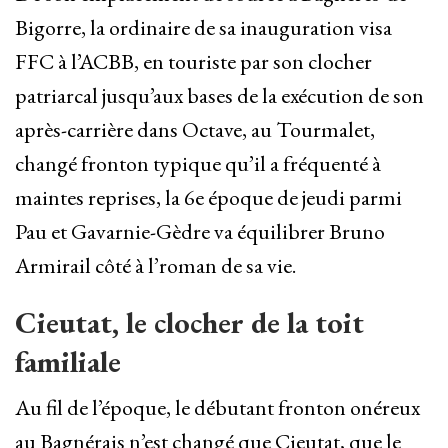
Bigorre, la ordinaire de sa inauguration visa
FFC à l’ACBB, en touriste par son clocher
patriarcal jusqu’aux bases de la exécution de son
après-carrière dans Octave, au Tourmalet,
changé fronton typique qu’il a fréquenté à
maintes reprises, la 6e époque de jeudi parmi
Pau et Gavarnie-Gèdre va équilibrer Bruno
Armirail côté à l’roman de sa vie.
Cieutat, le clocher de la toit
familiale
Au fil de l’époque, le débutant fronton onéreux
au Bagnérais n’est changé que Cieutat, que le