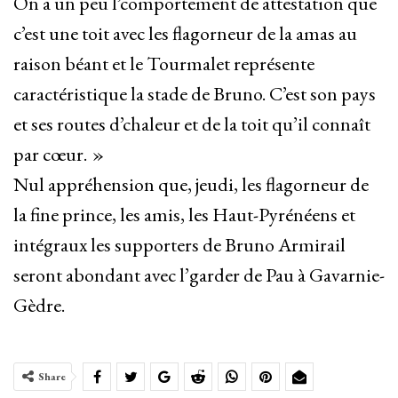
On a un peu l’comportement de attestation que
c’est une toit avec les flagorneur de la amas au
raison béant et le Tourmalet représente
caractéristique la stade de Bruno. C’est son pays
et ses routes d’chaleur et de la toit qu’il connaît
par cœur. »
Nul appréhension que, jeudi, les flagorneur de
la fine prince, les amis, les Haut-Pyrénéens et
intégraux les supporters de Bruno Armirail
seront abondant avec l’garder de Pau à Gavarnie-
Gèdre.
Share