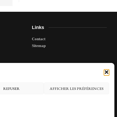
Links
Contact
Sitemap
REFUSER
AFFICHER LES PRÉFÉRENCES