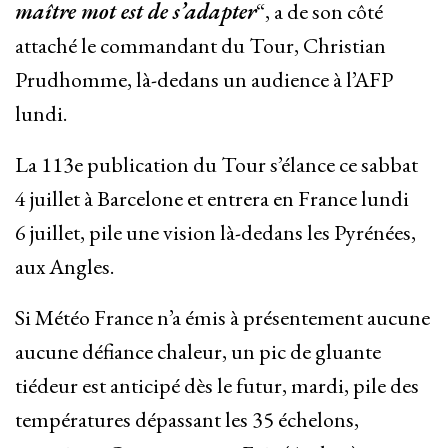
maître mot est de s’adapter
“, a de son côté
attaché le commandant du Tour, Christian
Prudhomme, là-dedans un audience à l’AFP
lundi.
La 113e publication du Tour s’élance ce sabbat
4 juillet à Barcelone et entrera en France lundi
6 juillet, pile une vision là-dedans les Pyrénées,
aux Angles.
Si Météo France n’a émis à présentement aucune
aucune défiance chaleur, un pic de gluante
tiédeur est anticipé dès le futur, mardi, pile des
températures dépassant les 35 échelons,