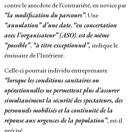
contre le anecdote de l’contrariété, en novice par
“la modification du parcours”
. Une
“annulation” d’une date
,
“en concertation
avec l’organisateur” (ASO)
,
est de même
“possible”
,
“à titre exceptionnel”,
indique le
émissaire de l’Intérieur.
Celle-ci pourrait individu entreprenante
“lorsque les conditions sanitaires ou
opérationnelles ne permettent plus d’assurer
simultanément la sécurité des spectateurs, des
personnels mobilisés et la continuité de la
réponse aux urgences de la population”
, est-il
précisé.