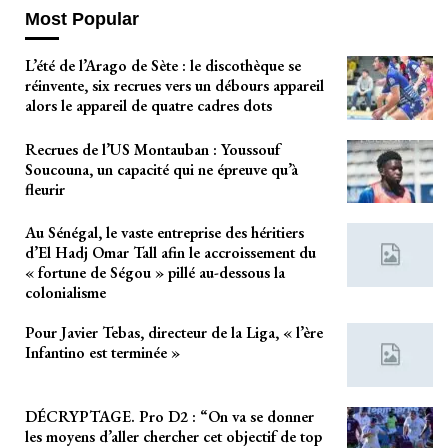
Most Popular
L’été de l’Arago de Sète : le discothèque se
réinvente, six recrues vers un débours appareil
alors le appareil de quatre cadres dots
Recrues de l’US Montauban : Youssouf
Soucouna, un capacité qui ne épreuve qu’à
fleurir
Au Sénégal, le vaste entreprise des héritiers
d’El Hadj Omar Tall afin le accroissement du
« fortune de Ségou » pillé au-dessous la
colonialisme
Pour Javier Tebas, directeur de la Liga, « l’ère
Infantino est terminée »
DÉCRYPTAGE. Pro D2 : “On va se donner
les moyens d’aller chercher cet objectif de top