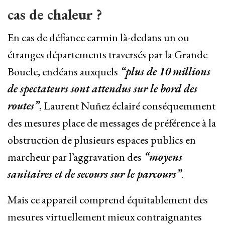
cas de chaleur ?
En cas de défiance carmin là-dedans un ou
étranges départements traversés par la Grande
Boucle, endéans auxquels
“plus de 10 millions
de spectateurs sont attendus sur le bord des
routes”
, Laurent Nuñez éclairé conséquemment
des mesures place de messages de préférence à la
obstruction de plusieurs espaces publics en
marcheur par l’aggravation des
“moyens
sanitaires et de secours sur le parcours”
.
Mais ce appareil comprend équitablement des
mesures virtuellement mieux contraignantes