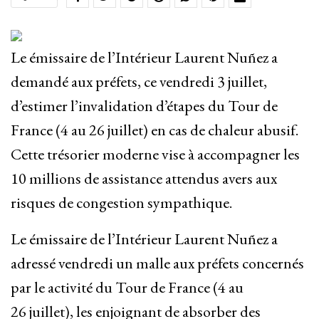
Le émissaire de l’Intérieur Laurent Nuñez a
demandé aux préfets, ce vendredi 3 juillet,
d’estimer l’invalidation d’étapes du Tour de
France (4 au 26 juillet) en cas de chaleur abusif.
Cette trésorier moderne vise à accompagner les
10 millions de assistance attendus avers aux
risques de congestion sympathique.
Le émissaire de l’Intérieur Laurent Nuñez a
adressé vendredi un malle aux préfets concernés
par le activité du Tour de France (4 au
26 juillet), les enjoignant de absorber des