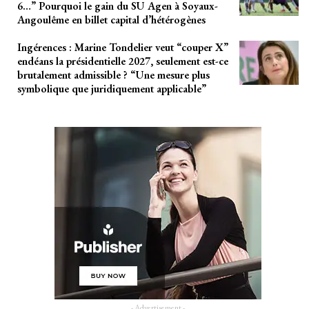
6…” Pourquoi le gain du SU Agen à Soyaux-
Angoulême en billet capital d’hétérogènes
Ingérences : Marine Tondelier veut “couper X”
endéans la présidentielle 2027, seulement est-ce
brutalement admissible ? “Une mesure plus
symbolique que juridiquement applicable”
- Advertisement -