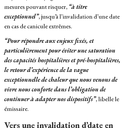
mesures pouvant risquer,
“à titre
exceptionnel”
, jusqu’à l’invalidation d’une date
en cas de canicule extrêmes.
“Pour répondre aux enjeux fixés, et
particulièrement pour éviter une saturation
des capacités hospitalières et pré-hospitalières,
le retour d’expérience de la vague
exceptionnelle de chaleur que nous venons de
vivre nous conforte dans l’obligation de
continuer à adapter nos dispositifs”
, libelle le
émissaire.
Vers une invalidation d’date en