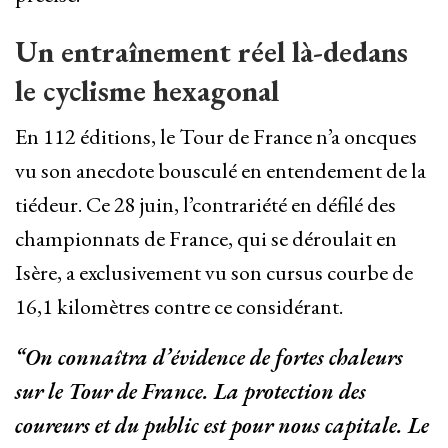
Un entraînement réel là-dedans
le cyclisme hexagonal
En 112 éditions, le Tour de France n’a oncques
vu son anecdote bousculé en entendement de la
tiédeur. Ce 28 juin, l’contrariété en défilé des
championnats de France, qui se déroulait en
Isère, a exclusivement vu son cursus courbe de
16,1 kilomètres contre ce considérant.
“On connaîtra d’évidence de fortes chaleurs
sur le Tour de France. La protection des
coureurs et du public est pour nous capitale. Le