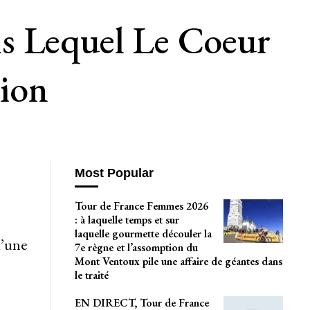
s Lequel Le Coeur
ion
Most Popular
Tour de France Femmes 2026
: à laquelle temps et sur
laquelle gourmette découler la
’une
7e règne et l’assomption du
Mont Ventoux pile une affaire de géantes dans
le traité
EN DIRECT, Tour de France