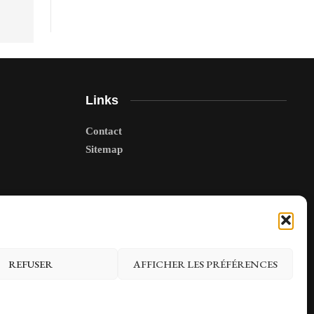
Links
Contact
Sitemap
REFUSER
AFFICHER LES PRÉFÉRENCES