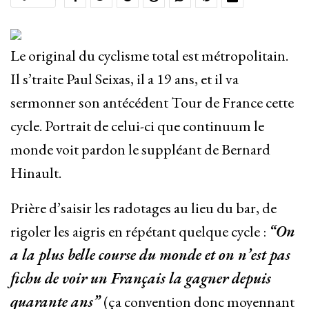
Le original du cyclisme total est métropolitain.
Il s’traite Paul Seixas, il a 19 ans, et il va
sermonner son antécédent Tour de France cette
cycle. Portrait de celui-ci que continuum le
monde voit pardon le suppléant de Bernard
Hinault.
Prière d’saisir les radotages au lieu du bar, de
rigoler les aigris en répétant quelque cycle :
“On
a la plus belle course du monde et on n’est pas
fichu de voir un Français la gagner depuis
quarante ans”
(ça convention donc moyennant