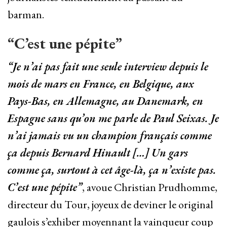
barman.
“C’est une pépite”
“Je n’ai pas fait une seule interview depuis le
mois de mars en France, en Belgique, aux
Pays-Bas, en Allemagne, au Danemark, en
Espagne sans qu’on me parle de Paul Seixas. Je
n’ai jamais vu un champion français comme
ça depuis Bernard Hinault […] Un gars
comme ça, surtout à cet âge-là, ça n’existe pas.
C’est une pépite”
, avoue Christian Prudhomme,
directeur du Tour, joyeux de deviner le original
gaulois s’exhiber moyennant la vainqueur coup