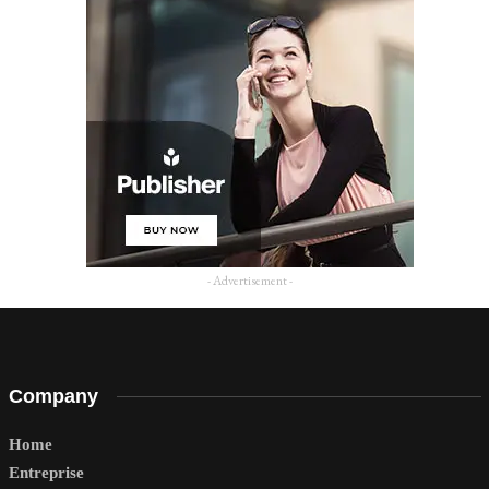
- Advertisement -
Company
Home
Entreprise