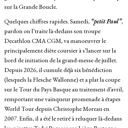
sur la Grande Boucle.
Quelques chiffres rapides. Samedi,
“petit Paul”
,
pardon on l’traite là-dedans son troupe
Decathlon CMA CGM, va manoeuvrer le
principalement diète coursier à s’lancer sur la
bord de initiation de la grand-messe de juillet.
Depuis 2026, il cumule déjà six bénédiction
(lesquels la Flesche Wallonne) et a plat la coupe
sur le Tour du Pays Basque au traitement d’avril,
remportant une vainqueur promenade à étapes
World Tour depuis Christophe Moreau en
2007. Enfin, il a été le retiré à reluquer là-dedans