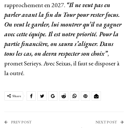
rapprochement en 2027.
“Il ne veut pas en
parler avant la fin du Tour pour rester focus.
On veut le garder, lui montrer qu’il va gagner
avec cette équipe. Il est notre priorité. Pour la
partie financière, on saura s’aligner. Dans
tous les cas, on devra respecter son choix”
,
promet Serieys. Avec Seixas, il faut se disposer à
la outré.
Share
PREV POST
NEXT POST