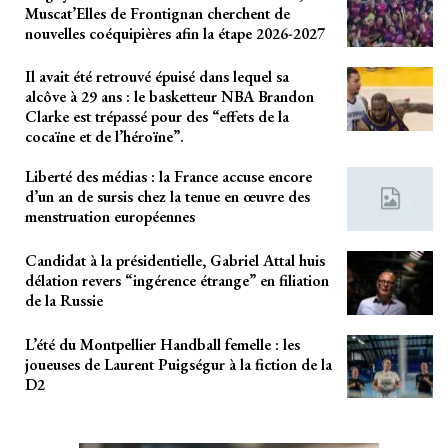
Muscat’Elles de Frontignan cherchent de
nouvelles coéquipières afin la étape 2026-2027
Il avait été retrouvé épuisé dans lequel sa
alcôve à 29 ans : le basketteur NBA Brandon
Clarke est trépassé pour des “effets de la
cocaïne et de l’héroïne”.
Liberté des médias : la France accuse encore
d’un an de sursis chez la tenue en œuvre des
menstruation européennes
Candidat à la présidentielle, Gabriel Attal huis
délation revers “ingérence étrange” en filiation
de la Russie
L’été du Montpellier Handball femelle : les
joueuses de Laurent Puigségur à la fiction de la
D2