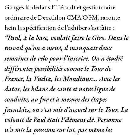
Ganges là-dedans l’Hérault et gestionnaire
ordinaire de Decathlon CMA CGM, raconte
hein la spécification de l’exhiber s’est faite :
“Paul, à la base, voulait faire le Giro. Dans le
travail qu’on a mené, il manquait deux
semaines de vélo pour l’inscrire. On a étudié
différentes possibilités comme le Tour de
France, la Vuelta, les Mondiaux… Avec les
datas, les bilans de santé et notre ligne de
conduite, au fur et à mesure des étapes
franchies, on s’est mis d’accord sur le Tour. La
volonté de Paul était l’élément clé. Personne
n’a mis la pression sur lui, pas même les