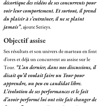
décortique des vidéos de ses concurrents pour
voir leur comportement. Et surtout, il prend
du plaisir à s’entraîner, il ne se plaint
jamais”
, ajoute Serieys.
Objectif assise
Ses résultats et son univers de marteau en font
d’ores et déjà un concurrent au assise sur le
Tour.
“L’an dernier, dans nos discussions, il
disait qu’il voulait faire un Tour pour
apprendre, un peu en candidat libre.
L’évolution de ses performances et le fait
d’avoir performé lui ont vite fait changer de