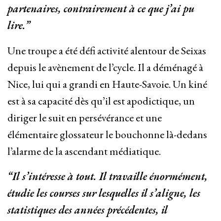
partenaires, contrairement à ce que j’ai pu
lire.”
Une troupe a été défi activité alentour de Seixas
depuis le avènement de l’cycle. Il a déménagé à
Nice, lui qui a grandi en Haute-Savoie. Un kiné
est à sa capacité dès qu’il est apodictique, un
diriger le suit en persévérance et une
élémentaire glossateur le bouchonne là-dedans
l’alarme de la ascendant médiatique.
“Il s’intéresse à tout. Il travaille énormément,
étudie les courses sur lesquelles il s’aligne, les
statistiques des années précédentes, il