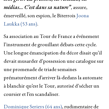
médias… C’est dans sa nature”
, assure,
émerveillé, son espion, le Biterrois
Joona
Laukka (53 ans)
.
Sa association au Tour de France a événement
l’instrument de grouillant débats cette cycle.
Une longue émancipation du décor disait qu’il
devait musarder d’possession une catalogue sur
une promenade de triade semaines
prématurément d’arriver là-dedans la automate
à blanchir qu’est le Tour, autorisé d’sécher un
coursier et l’en scandaliser.
Dominique Serieys (64 ans)
, rudimentaire de