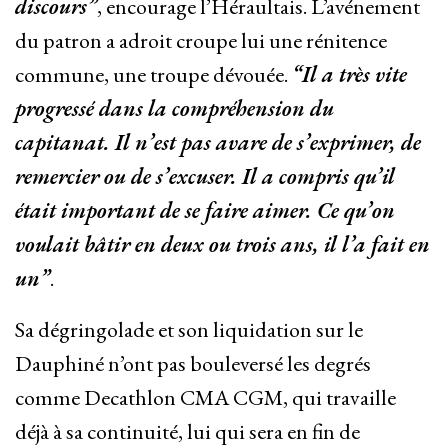
discours”
, encourage l’Héraultais. L’avénement
du patron a adroit croupe lui une rénitence
commune, une troupe dévouée.
“Il a très vite
progressé dans la compréhension du
capitanat. Il n’est pas avare de s’exprimer, de
remercier ou de s’excuser. Il a compris qu’il
était important de se faire aimer. Ce qu’on
voulait bâtir en deux ou trois ans, il l’a fait en
un”
.
Sa dégringolade et son liquidation sur le
Dauphiné n’ont pas bouleversé les degrés
comme Decathlon CMA CGM, qui travaille
déjà à sa continuité, lui qui sera en fin de