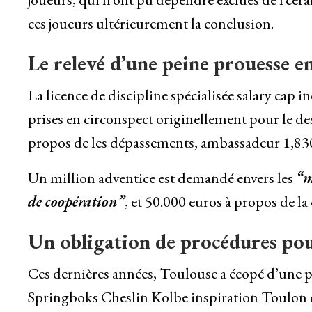
ces joueurs ultérieurement la conclusion.
Le relevé d’une peine prouesse e
La licence de discipline spécialisée salary cap
prises en circonspect originellement pour le dess
propos de les dépassements, ambassadeur 1,
Un million adventice est demandé envers les
“m
de coopération”
, et 50.000 euros à propos de la
Un obligation de procédures pou
Ces dernières années, Toulouse a écopé d’une pe
Springboks Cheslin Kolbe inspiration Toulon 