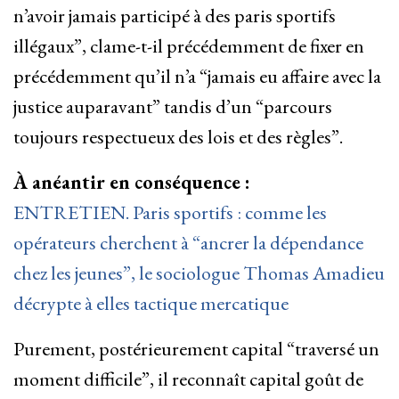
n’avoir jamais participé à des paris sportifs
illégaux”, clame-t-il précédemment de fixer en
précédemment qu’il n’a “jamais eu affaire avec la
justice auparavant” tandis d’un “parcours
toujours respectueux des lois et des règles”.
À anéantir en conséquence :
ENTRETIEN. Paris sportifs : comme les
opérateurs cherchent à “ancrer la dépendance
chez les jeunes”, le sociologue Thomas Amadieu
décrypte à elles tactique mercatique
Purement, postérieurement capital “traversé un
moment difficile”, il reconnaît capital goût de