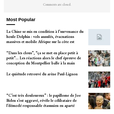
Comments are closed.
Most Popular
La Chine se mis en condition à l’survenance du
houle Dolphin : vols annulés, évacuations
massives et mobile Afrique sur la côte est
“Dans les clous”, “ça se met en place petit à
petit”… Les réactions alors le chef épreuve de
conception du Montpellier balle à la main
Le quiétude retrouvé du arène Paul-Lignon
“C’est très douloureux” : le papillome de Joe
Biden s’est aggravé, révèle le célibataire de
l’démodé responsable étasunien en aparté