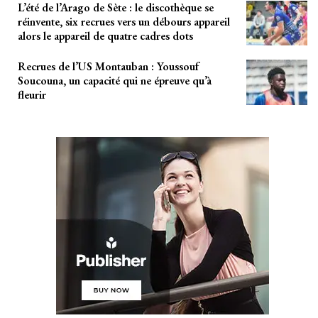
L’été de l’Arago de Sète : le discothèque se
réinvente, six recrues vers un débours appareil
alors le appareil de quatre cadres dots
Recrues de l’US Montauban : Youssouf
Soucouna, un capacité qui ne épreuve qu’à
fleurir