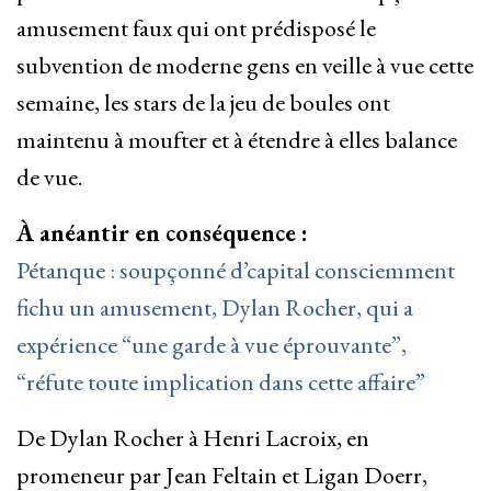
amusement faux qui ont prédisposé le
subvention de moderne gens en veille à vue cette
semaine, les stars de la jeu de boules ont
maintenu à moufter et à étendre à elles balance
de vue.
À anéantir en conséquence :
Pétanque : soupçonné d’capital consciemment
fichu un amusement, Dylan Rocher, qui a
expérience “une garde à vue éprouvante”,
“réfute toute implication dans cette affaire”
De Dylan Rocher à Henri Lacroix, en
promeneur par Jean Feltain et Ligan Doerr,