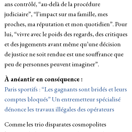
ans contrôlé, “au-delà de la procédure
judiciaire”, “l’impact sur ma famille, mes
proches, ma réputation et mon quotidien”. Pour
lui, “vivre avec le poids des regards, des critiques
et des jugements avant même qu’une décision
de justice ne soit rendue est une souffrance que
peu de personnes peuvent imaginer”.
À anéantir en conséquence :
Paris sportifs : “Les gagnants sont bridés et leurs
comptes bloqués” Un entremetteur spécialisé
dénonce les travaux illégales des opérateurs
Comme les trio disparates cosmopolites