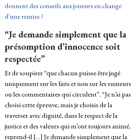
donnent des conseils aux joueurs en change
d’une remise ?
“Je demande simplement que la
présomption d’innocence soit
respectée”
Et de soupirer “que chacun puisse être jugé
uniquement sur les faits et non sur les rumeurs
ou les commentaires qui circulent”. “Je n’ai pas
choisi cette épreuve, mais je choisis de la
traverser avec dignité, dans le respect de la
justice et des valeurs qui m’ont toujours animé,
reprend-il […] Je demande simplement que la