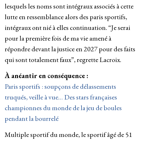
lesquels les noms sont intégraux associés à cette
lutte en ressemblance alors des paris sportifs,
intégraux ont nié à elles continuation. “Je serai
pour la première fois de ma vie amené à
répondre devant la justice en 2027 pour des faits
qui sont totalement faux”, regrette Lacroix.
À anéantir en conséquence :
Paris sportifs : soupçons de délassements
truqués, veille à vue… Des stars françaises
championnes du monde de la jeu de boules
pendant la bourrelé
Multiple sportif du monde, le sportif âgé de 51