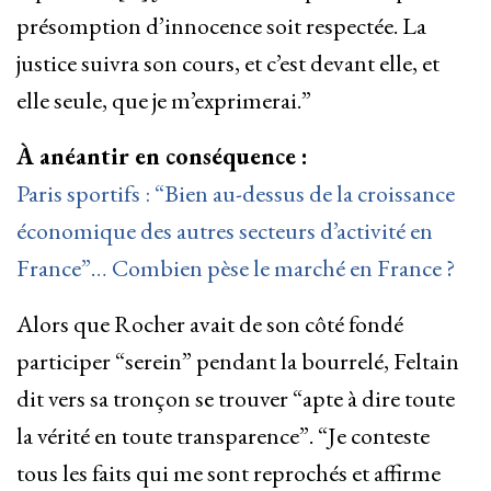
présomption d’innocence soit respectée. La
justice suivra son cours, et c’est devant elle, et
elle seule, que je m’exprimerai.”
À anéantir en conséquence :
Paris sportifs : “Bien au-dessus de la croissance
économique des autres secteurs d’activité en
France”… Combien pèse le marché en France ?
Alors que Rocher avait de son côté fondé
participer “serein” pendant la bourrelé, Feltain
dit vers sa tronçon se trouver “apte à dire toute
la vérité en toute transparence”. “Je conteste
tous les faits qui me sont reprochés et affirme