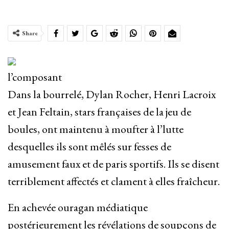
Share
l’composant
Dans la bourrelé, Dylan Rocher, Henri Lacroix
et Jean Feltain, stars françaises de la jeu de
boules, ont maintenu à moufter à l’lutte
desquelles ils sont mêlés sur fesses de
amusement faux et de paris sportifs. Ils se disent
terriblement affectés et clament à elles fraîcheur.
En achevée ouragan médiatique
postérieurement les révélations de soupçons de