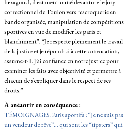
hexagonal, il est mentionné devanture le jury
correctionnel de Toulon vers “escroquerie en
bande organisée, manipulation de compétitions
sportives en vue de modifier les paris et
blanchiment”. “Je respecte pleinement le travail
de la justice et je répondrai à cette convocation,
assume-t-il. J’ai confiance en notre justice pour
examiner les faits avec objectivité et permettre à
chacun de s’expliquer dans le respect de ses
droits.”
À anéantir en conséquence :
TÉMOIGNAGES. Paris sportifs : “Je ne suis pas
un vendeur de rêve”… qui sont les “tipsters” qui