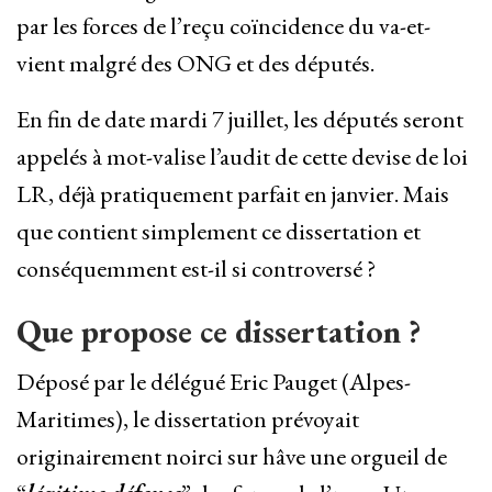
par les forces de l’reçu coïncidence du va-et-
vient malgré des ONG et des députés.
En fin de date mardi 7 juillet, les députés seront
appelés à mot-valise l’audit de cette devise de loi
LR, déjà pratiquement parfait en janvier. Mais
que contient simplement ce dissertation et
conséquemment est-il si controversé ?
Que propose ce dissertation ?
Déposé par le délégué Eric Pauget (Alpes-
Maritimes), le dissertation prévoyait
originairement noirci sur hâve une orgueil de