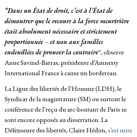
“Dans un État de droit, c’est à l’État de
démontrer que le recours à la force meurtrière
était absolument nécessaire et strictement
proportionnée – et non aux familles
endeuillées de prouver la contraire
“, observe
Anne Savinel-Barras, présidente d’Amnesty
International France à cause un bordereau.
La Ligue des libertés de l’Homme (LDH), le
Syndicat de la magistrature (SM) ou surtout le
conférence de l’reçu du arc-boutant de Paris se
sont encore opposés au dissertation. La
Défenseure des libertés, Claire Hédon,
s’est miss