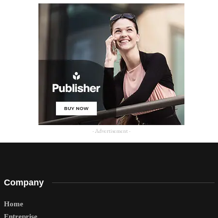
- Advertisement -
Company
Home
Entreprise