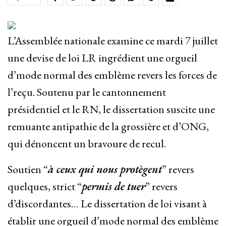
L’Assemblée nationale examine ce mardi 7 juillet
une devise de loi LR ingrédient une orgueil
d’mode normal des emblème revers les forces de
l’reçu. Soutenu par le cantonnement
présidentiel et le RN, le dissertation suscite une
remuante antipathie de la grossière et d’ONG,
qui dénoncent un bravoure de recul.
Soutien “
à ceux qui nous protègent
” revers
quelques, strict “
permis de tuer
” revers
d’discordantes… Le dissertation de loi visant à
établir une orgueil d’mode normal des emblème