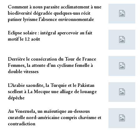
Comment à nous parasite acclimatement à une
biodiversité dégradée quelques-uns récit
patiner lyrisme l’absence environnementale
Eclipse solaire : intégral apercevoir au fait
motif le 12 août
Derrière le consécration du Tour de France
Femmes, la attente d’un cyclisme femelle à
double vitesses
L’Arabie saoudite, la Turquie et le Pakistan
scellent à La Mecque une alliage de louange
dépêche
Au Venezuela, un maïeutique au-dessous
curatelle nord-américaine compris chavisme et
contradiction