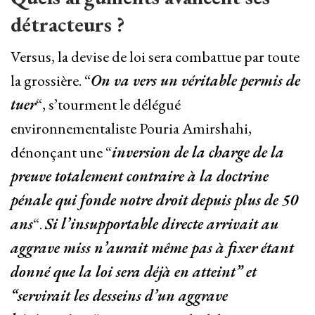
détracteurs ?
Versus, la devise de loi sera combattue par toute
la grossière. “
On va vers un véritable permis de
tuer
“, s’tourment le délégué
environnementaliste Pouria Amirshahi,
dénonçant une “
inversion de la charge de la
preuve totalement contraire à la doctrine
pénale qui fonde notre droit depuis plus de 50
ans
“.
Si l’insupportable directe arrivait au
aggrave miss n’aurait même pas à fixer étant
donné que la loi sera déjà en atteint” et
“servirait les desseins d’un aggrave