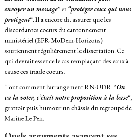
envoyer un message
” et
“protéger ceux qui nous
protègent
“. Il a encore dit assurer que les
discordantes coeurs du cantonnement
ministériel (EPR-MoDem-Horizons)
soutiennent régulièrement le dissertation. Ce
qui devrait essence le cas remplaçant des eaux à
cause ces triade coeurs.
Tout comment l’arrangement RN-UDR. “
On
va la voter, c’était notre proposition à la base
“,
grattoir puis humour un châssis du regroupé de
Marine Le Pen.
Quels arguments avancent ses