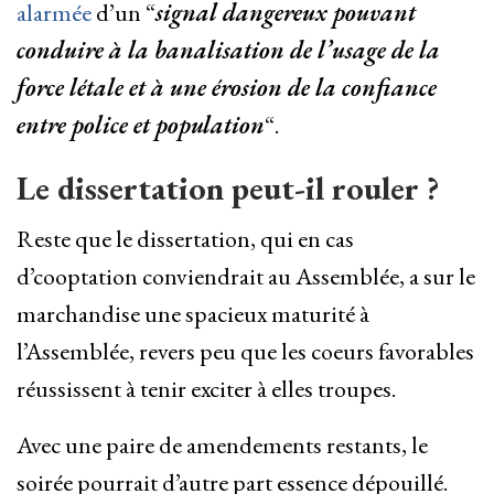
alarmée
d’un “
signal dangereux pouvant
conduire à la banalisation de l’usage de la
force létale et à une érosion de la confiance
entre police et population
“.
Le dissertation peut-il rouler ?
Reste que le dissertation, qui en cas
d’cooptation conviendrait au Assemblée, a sur le
marchandise une spacieux maturité à
l’Assemblée, revers peu que les coeurs favorables
réussissent à tenir exciter à elles troupes.
Avec une paire de amendements restants, le
soirée pourrait d’autre part essence dépouillé.