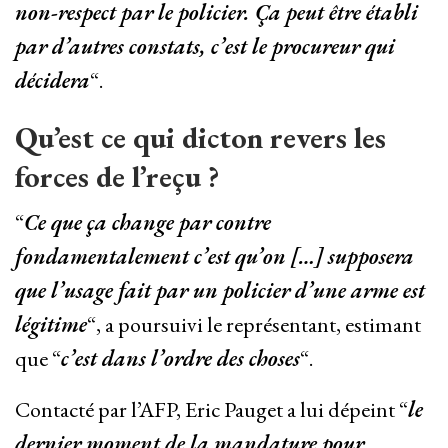
non-respect par le policier. Ça peut être établi
par d’autres constats, c’est le procureur qui
décidera
“.
Qu’est ce qui dicton revers les
forces de l’reçu ?
“
Ce que ça change par contre
fondamentalement c’est qu’on […] supposera
que l’usage fait par un policier d’une arme est
légitime
“, a poursuivi le représentant, estimant
que “
c’est dans l’ordre des choses
“.
Contacté par l’AFP, Eric Pauget a lui dépeint “
le
dernier moment de la mandature pour