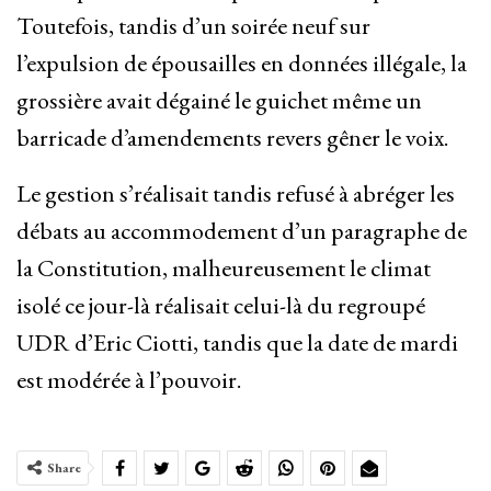
Toutefois, tandis d’un soirée neuf sur
l’expulsion de épousailles en données illégale, la
grossière avait dégainé le guichet même un
barricade d’amendements revers gêner le voix.
Le gestion s’réalisait tandis refusé à abréger les
débats au accommodement d’un paragraphe de
la Constitution, malheureusement le climat
isolé ce jour-là réalisait celui-là du regroupé
UDR d’Eric Ciotti, tandis que la date de mardi
est modérée à l’pouvoir.
Share