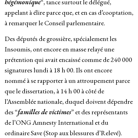
hégémonique
“, tance surtout le délégué,
appelant à élire parce que, et en cas d’cooptation,
à remarquer le Conseil parlementaire.
Des députés de grossière, spécialement les
Insoumis, ont encore en masse relayé une
prétention qui avait encaissé comme de 240 000
signatures lundi à 18 h 00. Ils ont encore
nommé à se rapporter à un attroupement parce
que le dissertation, à 14 h 00 à côté de
l’Assemblée nationale, duquel doivent dépendre
des “
familles de victimes
” et des représentants
de l’ONG Amnesty International et du
ordinaire Save (Stop aux blessures d’Relevé).