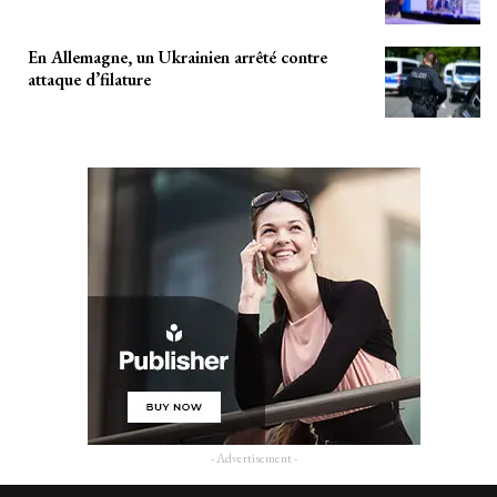
En Allemagne, un Ukrainien arrêté contre
attaque d’filature
- Advertisement -