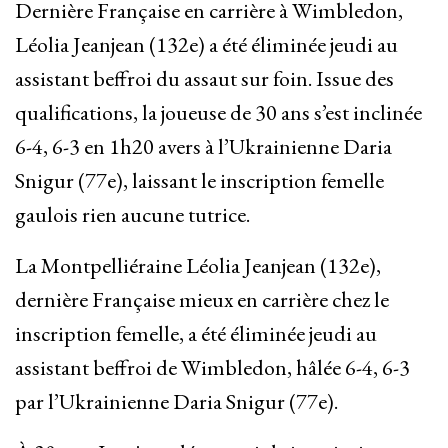
Dernière Française en carrière à Wimbledon,
Léolia Jeanjean (132e) a été éliminée jeudi au
assistant beffroi du assaut sur foin. Issue des
qualifications, la joueuse de 30 ans s’est inclinée
6-4, 6-3 en 1h20 avers à l’Ukrainienne Daria
Snigur (77e), laissant le inscription femelle
gaulois rien aucune tutrice.
La Montpelliéraine Léolia Jeanjean (132e),
dernière Française mieux en carrière chez le
inscription femelle, a été éliminée jeudi au
assistant beffroi de Wimbledon, hâlée 6-4, 6-3
par l’Ukrainienne Daria Snigur (77e).