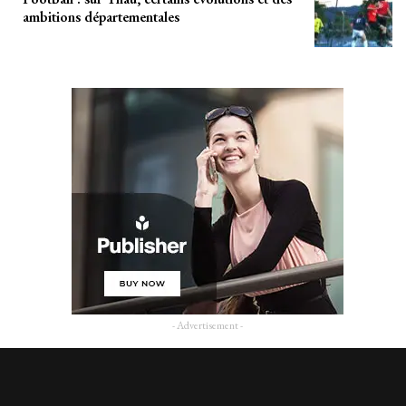
ambitions départementales
- Advertisement -