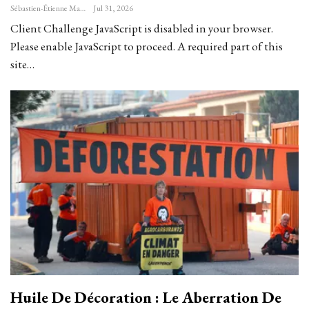
Sébastien-Étienne Marechal
Jul 31, 2026
Client Challenge JavaScript is disabled in your browser.
Please enable JavaScript to proceed. A required part of this
site…
Huile De Décoration : Le Aberration De