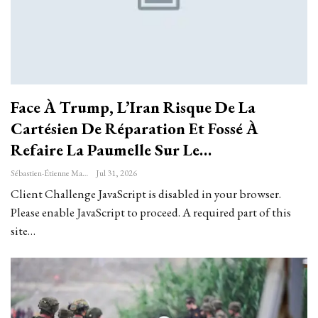
Face À Trump, L’Iran Risque De La
Cartésien De Réparation Et Fossé À
Refaire La Paumelle Sur Le…
Sébastien-Étienne Marechal
Jul 31, 2026
Client Challenge JavaScript is disabled in your browser.
Please enable JavaScript to proceed. A required part of this
site…