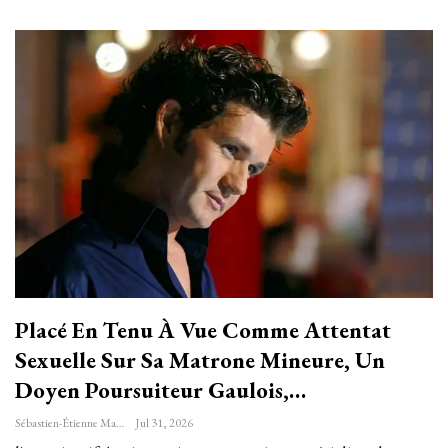
Placé En Tenu À Vue Comme Attentat
Sexuelle Sur Sa Matrone Mineure, Un
Doyen Poursuiteur Gaulois,…
Sébastien-Étienne Marechal
Jul 31, 2026