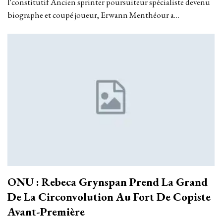
l'constitutif Ancien sprinter poursuiteur spécialiste devenu
biographe et coupé joueur, Erwann Menthéour a…
ONU : Rebeca Grynspan Prend La Grand
De La Circonvolution Au Fort De Copiste
Avant-Première