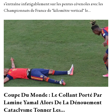
s’entraîne infatigablement sur les pentes cévenoles avec les
Championnats de France de "kilomètre vertical" le…
Coupe Du Monde : Le Collant Porté Par
Lamine Yamal Alors De La Dénouement
Cataclysme Tonner Les…