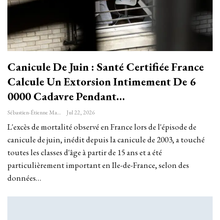
Canicule De Juin : Santé Certifiée France
Calcule Un Extorsion Intimement De 6
0000 Cadavre Pendant…
Sébastien-Étienne Marechal
Jul 22, 2026
L'excès de mortalité observé en France lors de l'épisode de
canicule de juin, inédit depuis la canicule de 2003, a touché
toutes les classes d'âge à partir de 15 ans et a été
particulièrement important en Ile-de-France, selon des
données…