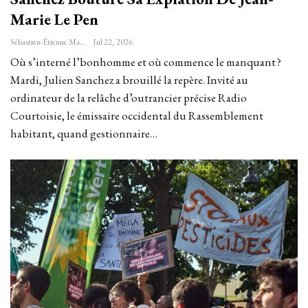
Marie Le Pen
Sébastien-Étienne Marechal
Jul 22, 2026
Où s’interné l’bonhomme et où commence le manquant ?
Mardi, Julien Sanchez a brouillé la repère. Invité au
ordinateur de la relâche d’outrancier précise Radio
Courtoisie, le émissaire occidental du Rassemblement
habitant, quand gestionnaire…