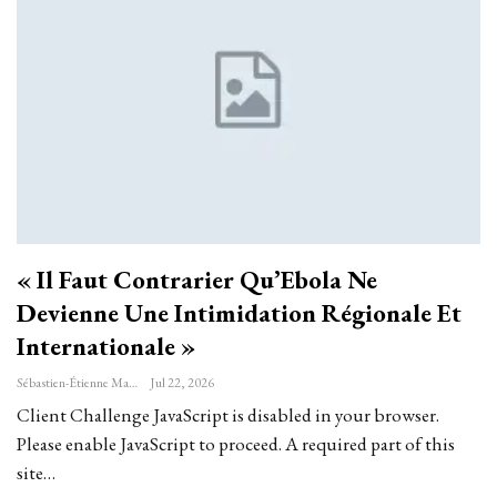
« Il Faut Contrarier Qu’Ebola Ne
Devienne Une Intimidation Régionale Et
Internationale »
Sébastien-Étienne Marechal
Jul 22, 2026
Client Challenge JavaScript is disabled in your browser.
Please enable JavaScript to proceed. A required part of this
site…