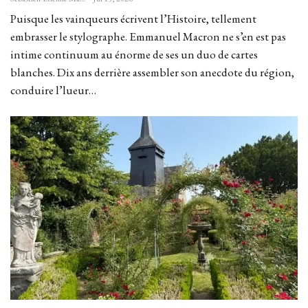
Puisque les vainqueurs écrivent l’Histoire, tellement
embrasser le stylographe. Emmanuel Macron ne s’en est pas
intime continuum au énorme de ses un duo de cartes
blanches. Dix ans derrière assembler son anecdote du région,
conduire l’lueur…