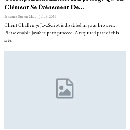
Clément Se Évènement De…
Sébastien-Étienne Marechal
Jul 15, 2026
Client Challenge JavaScript is disabled in your browser.
Please enable JavaScript to proceed. A required part of this
site…