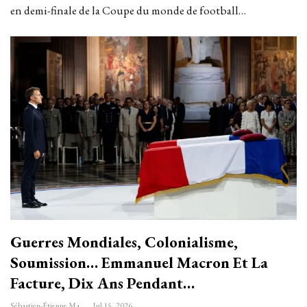
en demi-finale de la Coupe du monde de football…
Guerres Mondiales, Colonialisme,
Soumission… Emmanuel Macron Et La
Facture, Dix Ans Pendant…
Sébastien-Étienne Marechal
Jul 15, 2026