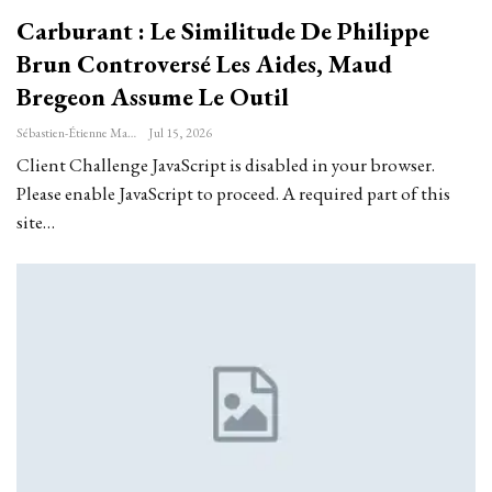
Carburant : Le Similitude De Philippe
Brun Controversé Les Aides, Maud
Bregeon Assume Le Outil
Sébastien-Étienne Marechal
Jul 15, 2026
Client Challenge JavaScript is disabled in your browser.
Please enable JavaScript to proceed. A required part of this
site…