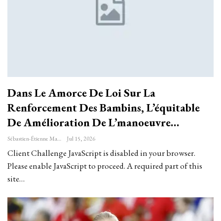
Dans Le Amorce De Loi Sur La
Renforcement Des Bambins, L’équitable
De Amélioration De L’manoeuvre…
Sébastien-Étienne Marechal
Jul 15, 2026
Client Challenge JavaScript is disabled in your browser.
Please enable JavaScript to proceed. A required part of this
site…