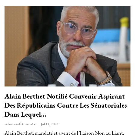
Alain Berthet Notifié Convenir Aspirant
Des Républicains Contre Les Sénatoriales
Dans Lequel…
Sébastien-Étienne Marechal
Jul 11, 2026
Alain Berthet, mandaté et agent de l’liaison Non au Liant,