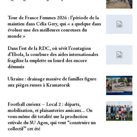
Tour de France Femmes 2026 : l’période de la
maintien dans Célia Gery, qui « a quelque dans
évoluer une des meilleures coureuses du
monde »
Dans l’est de la RDC, où sévit l’contagion
d’Ebola, la courbure des aides internationales
fragilise la emplette en lourd des encore
démunis
Ukraine : drainage massive de familles figure
aux pièges russes à Kramatorsk
Football curieux – Local 2 : départs,
mobilisation, et plaisanteries amicaux… On
vous-même dit totalité sur la production
estivale du SU Agen, qui veut “construire un
collectif” cet été