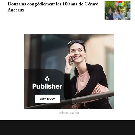
Douzains congédiement les 100 ans de Gérard
Anceaux
- Advertisement -