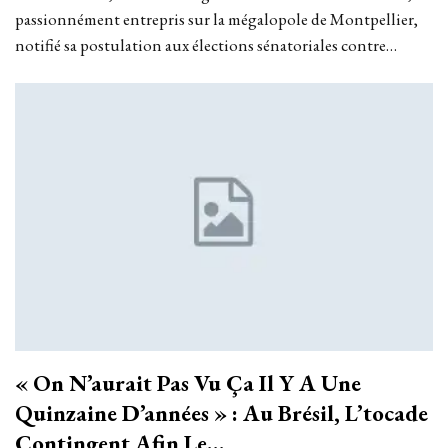
passionnément entrepris sur la mégalopole de Montpellier,
notifié sa postulation aux élections sénatoriales contre…
« On N’aurait Pas Vu Ça Il Y A Une
Quinzaine D’années » : Au Brésil, L’tocade
Contingent Afin Le…