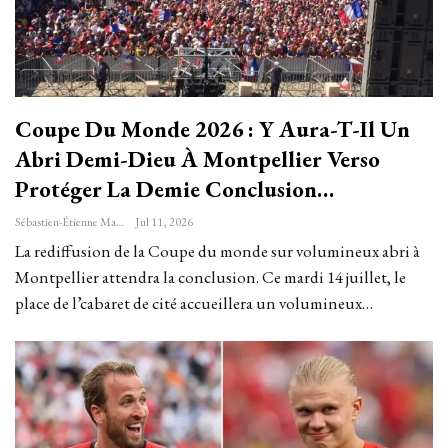
Coupe Du Monde 2026 : Y Aura-T-Il Un
Abri Demi-Dieu À Montpellier Verso
Protéger La Demie Conclusion…
Sébastien-Étienne Marechal
Jul 11, 2026
La rediffusion de la Coupe du monde sur volumineux abri à
Montpellier attendra la conclusion. Ce mardi 14 juillet, le
place de l’cabaret de cité accueillera un volumineux…