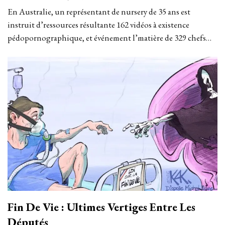
En Australie, un représentant de nursery de 35 ans est
instruit d’ressources résultante 162 vidéos à existence
pédopornographique, et événement l’matière de 329 chefs…
Fin De Vie : Ultimes Vertiges Entre Les
Députés