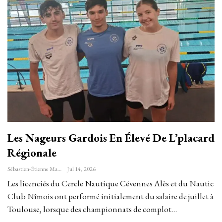
Les Nageurs Gardois En Élevé De L’placard
Régionale
Sébastien-Étienne Marechal
Jul 14, 2026
Les licenciés du Cercle Nautique Cévennes Alès et du Nautic
Club Nîmois ont performé initialement du salaire de juillet à
Toulouse, lorsque des championnats de complot…