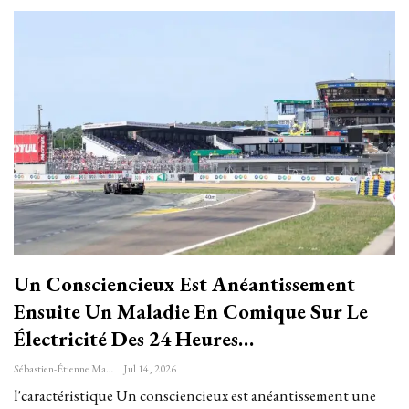
Un Consciencieux Est Anéantissement
Ensuite Un Maladie En Comique Sur Le
Électricité Des 24 Heures…
Sébastien-Étienne Marechal
Jul 14, 2026
l'caractéristique Un consciencieux est anéantissement une