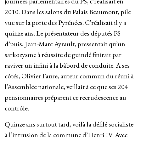
journées parlementaires du PS, c’réalisait en
2010. Dans les salons du Palais Beaumont, pile
vue sur la porte des Pyrénées. C’réalisait il y a
quinze ans. Le présentateur des députés PS
d’puis, Jean-Marc Ayrault, pressentait qu’un
sarkozysme à réussite de guindé finirait par
raviver un infini à la bâbord de conduite. A ses
côtés, Olivier Faure, auteur commun du réuni à
l’Assemblée nationale, veillait à ce que ses 204
pensionnaires préparent ce recrudescence au
contrôle.
Quinze ans surtout tard, voilà la défilé socialiste
à l’intrusion de la commune d’Henri IV. Avec