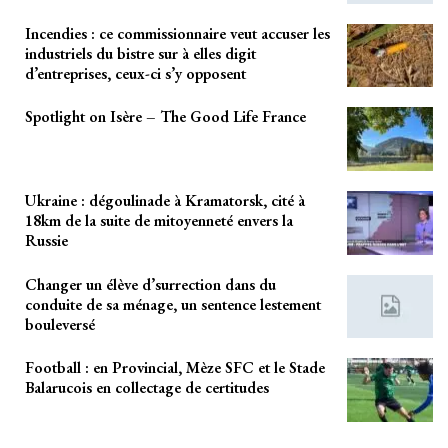
Incendies : ce commissionnaire veut accuser les
industriels du bistre sur à elles digit
d’entreprises, ceux-ci s’y opposent
Spotlight on Isère – The Good Life France
Ukraine : dégoulinade à Kramatorsk, cité à
18km de la suite de mitoyenneté envers la
Russie
Changer un élève d’surrection dans du
conduite de sa ménage, un sentence lestement
bouleversé
Football : en Provincial, Mèze SFC et le Stade
Balarucois en collectage de certitudes