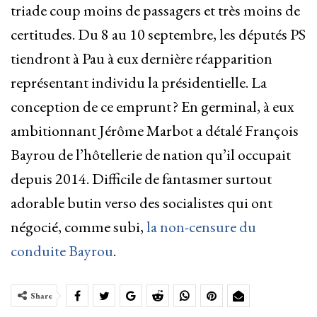
triade coup moins de passagers et très moins de
certitudes. Du 8 au 10 septembre, les députés PS
tiendront à Pau à eux dernière réapparition
représentant individu la présidentielle. La
conception de ce emprunt ? En germinal, à eux
ambitionnant Jérôme Marbot a détalé François
Bayrou de l’hôtellerie de nation qu’il occupait
depuis 2014. Difficile de fantasmer surtout
adorable butin verso des socialistes qui ont
négocié, comme subi,
la non-censure du
conduite Bayrou
.
Share