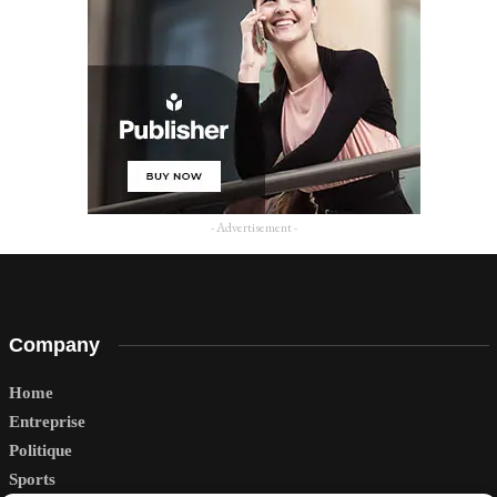
- Advertisement -
Company
Home
Entreprise
Politique
Sports