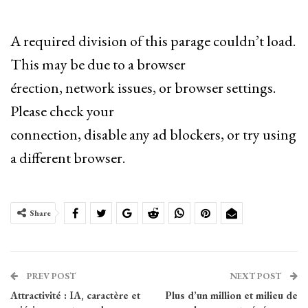
A required division of this parage couldn’t load.
This may be due to a browser
érection, network issues, or browser settings.
Please check your
connection, disable any ad blockers, or try using
a different browser.
Share
PREV POST
NEXT POST
Attractivité : IA, caractère et
Plus d’un million et milieu de